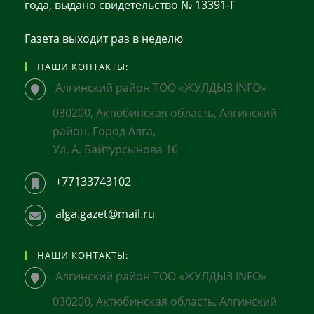
Год
года, выдано свидетельство № 13391-Г
Газета выходит раз в неделю
НАШИ КОНТАКТЫ:
Алгинский район ТОО «ЖУЛДЫЗ INFO»
030200, Актюбинская область, Алгинский
район, Город Алга,
Ул. А. Байтурсынова 16
+77133743102
alga.gazet@mail.ru
НАШИ КОНТАКТЫ:
Алгинский район ТОО «ЖУЛДЫЗ INFO»
030200, Актюбинская область, Алгинский