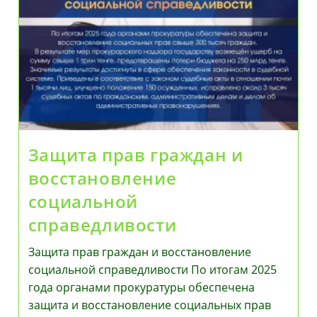
Защита прав граждан и
восстановление
социальной
справедливости
Защита прав граждан и восстановление
социальной справедливости По итогам 2025
года органами прокуратуры обеспечена
защита и восстановление социальных прав