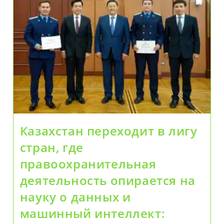
Казахстан переходит в лигу
стран, где
правоохранительная
деятельность опирается на
науку о данных и
машинный интеллект: