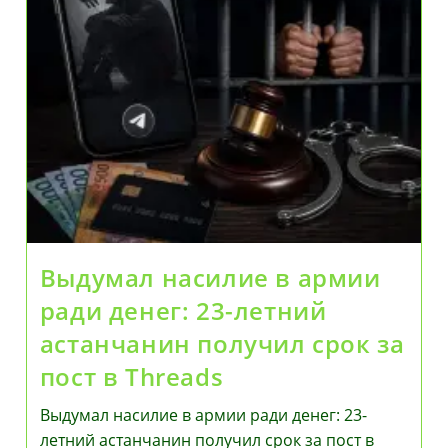
Выдумал насилие в армии
ради денег: 23-летний
астанчанин получил срок за
пост в Threads
Выдумал насилие в армии ради денег: 23-
летний астанчанин получил срок за пост в