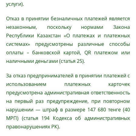
услуги).
Отказ в принятии безналичных платежей является
незаконным, поскольку нормами Закона
Республики Казахстан «О платежах и платежных
системах» предусмотрены различные способы
оплаты – банковской картой, QR платежом или
наличными деньгами (статья 25).
За отказ предпринимателей в принятии платежей с
использованием платежных карточек
предусмотрена административная ответственность
на первый раз предупреждение, при повторном
нарушении — штраф в размере 147 680 тенге (40
МРП) (статья 194 Кодекса об административных
правонарушениях РК).