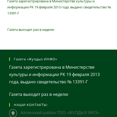
Газета зарегистрирована в Министерстве культуры и
информации РК 19 февраля 2013 года, выдано свидетельство №
13391-Г
Газета выходит раз в неделю
Газета «Жулдыз ИНФО»
Газета зарегистрирована в Министерстве
культуры и информации РК 19 февраля 2013
года, выдано свидетельство № 13391-Г
Газета выходит раз в неделю
НАШИ КОНТАКТЫ:
Алгинский район ТОО «ЖУЛДЫЗ INFO»