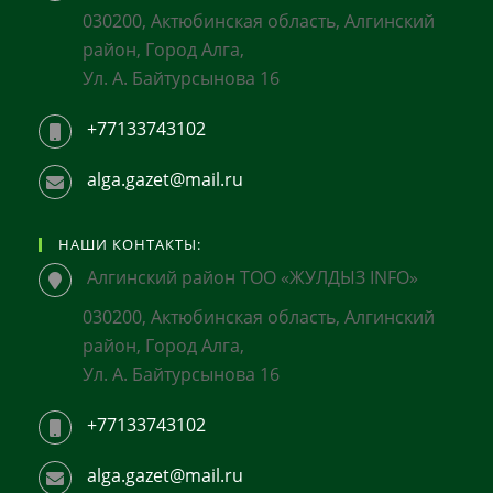
030200, Актюбинская область, Алгинский
район, Город Алга,
Ул. А. Байтурсынова 16
+77133743102
alga.gazet@mail.ru
НАШИ КОНТАКТЫ:
Алгинский район ТОО «ЖУЛДЫЗ INFO»
030200, Актюбинская область, Алгинский
район, Город Алга,
Ул. А. Байтурсынова 16
+77133743102
alga.gazet@mail.ru