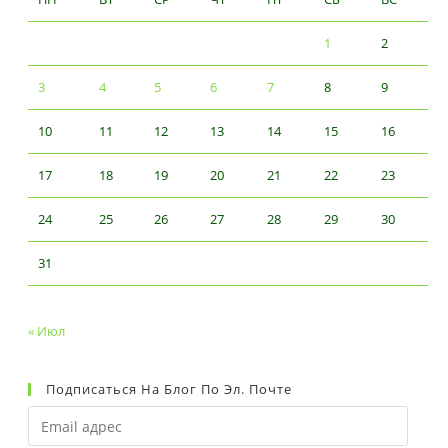
1
2
3
4
5
6
7
8
9
10
11
12
13
14
15
16
17
18
19
20
21
22
23
24
25
26
27
28
29
30
31
« Июл
Подписаться На Блог По Эл. Почте
Email
адрес