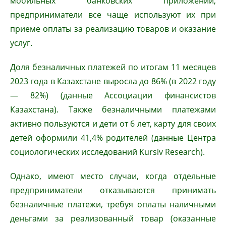
мобильных банковских приложений,
предприниматели все чаще используют их при
приеме оплаты за реализацию товаров и оказание
услуг.
Доля безналичных платежей по итогам 11 месяцев
2023 года в Казахстане выросла до 86% (в 2022 году
— 82%) (данные Ассоциации финансистов
Казахстана). Также безналичными платежами
активно пользуются и дети от 6 лет, карту для своих
детей оформили 41,4% родителей (данные Центра
социологических исследований Kursiv Research).
Однако, имеют место случаи, когда отдельные
предприниматели отказываются принимать
безналичные платежи, требуя оплаты наличными
деньгами за реализованный товар (оказанные