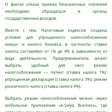
О фактах отказа приема безналичных платежей
необходимо обращаться в органы
государственных доходов.
Вместе с тем, Налоговым кодексом созданы
условия для упрощенного налогообложения
микро- и малого бизнеса, в частности: ставки
налога составляют от 1% до 4% в зависимости от
вида деятельности. Предприниматель может
выбрать удобный для него режим
налогообложения — патент (ставка налога 1%);
упрощенная декларация (ставка налога 3%); режим
розничного налога (ставка налога 4%).
Выбрать режим налогообложения можно через
мобильное приложение «е-Salyq Business», где