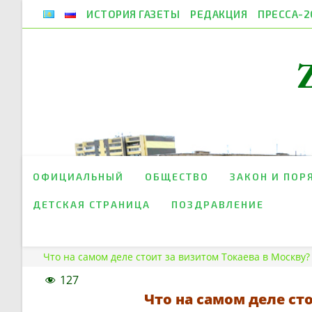
Перейти
ИСТОРИЯ ГАЗЕТЫ
РЕДАКЦИЯ
ПРЕССА-2
к
содержимому
ОФИЦИАЛЬНЫЙ
ОБЩЕСТВО
ЗАКОН И ПОР
ДЕТСКАЯ СТРАНИЦА
ПОЗДРАВЛЕНИЕ
Что на самом деле стоит за визитом Токаева в Москву?
127
Что на самом деле ст