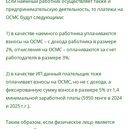
Если наемный работник осуществляет также и
предпринимательскую деятельность, то платежи на
ОСМС будут следующими:
1) в качестве наемного работника уплачиваются
взносы на ОСМС – с дохода работника в размере
2%, отчисления на ОСМС – оплачиваются за счет
работодателя в размере 3%;
2) в качестве ИП данный плательщик тоже
оплачивает взносы на ОСМС, но не с дохода, а
фиксированную сумму взноса в размере 5% от 1,4
минимальной заработной платы (5950 тенге в 2024
и 2025
г.г
.).
Таким образом, если физическое лицо является