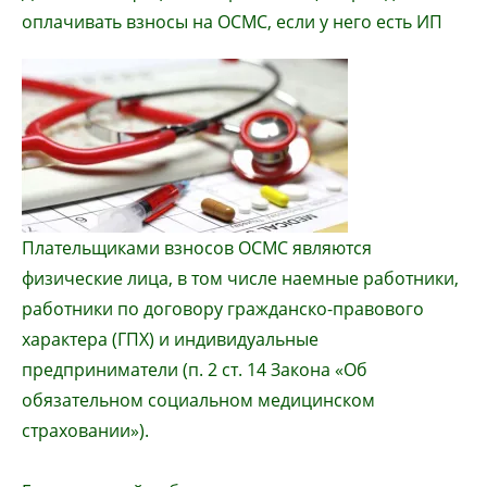
оплачивать взносы на ОСМС, если у него есть ИП
Плательщиками взносов ОСМС являются
физические лица, в том числе наемные работники,
работники по договору гражданско-правового
характера (ГПХ) и индивидуальные
предприниматели (п. 2 ст. 14 Закона «Об
обязательном социальном медицинском
страховании»).