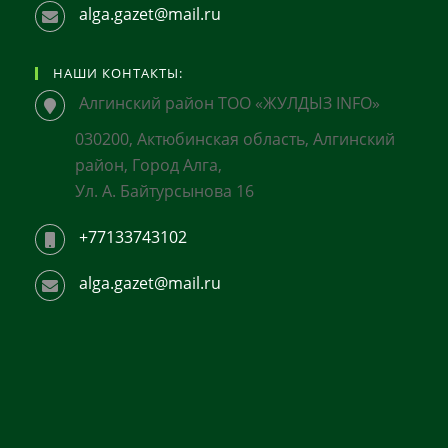
alga.gazet@mail.ru
НАШИ КОНТАКТЫ:
Алгинский район ТОО «ЖУЛДЫЗ INFO»
030200, Актюбинская область, Алгинский
район, Город Алга,
Ул. А. Байтурсынова 16
+77133743102
alga.gazet@mail.ru