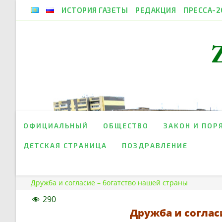
Перейти
ИСТОРИЯ ГАЗЕТЫ
РЕДАКЦИЯ
ПРЕССА-2
к
содержимому
ОФИЦИАЛЬНЫЙ
ОБЩЕСТВО
ЗАКОН И ПОР
ДЕТСКАЯ СТРАНИЦА
ПОЗДРАВЛЕНИЕ
Дружба и согласие – богатство нашей страны
290
Дружба и соглас