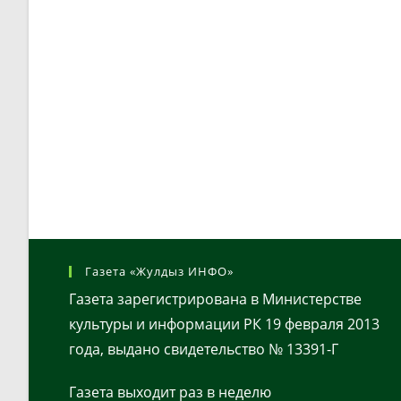
Газета «Жулдыз ИНФО»
Газета зарегистрирована в Министерстве
культуры и информации РК 19 февраля 2013
года, выдано свидетельство № 13391-Г
Газета выходит раз в неделю