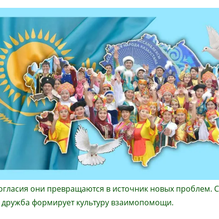
согласия они превращаются в источник новых проблем. 
а дружба формирует культуру взаимопомощи.