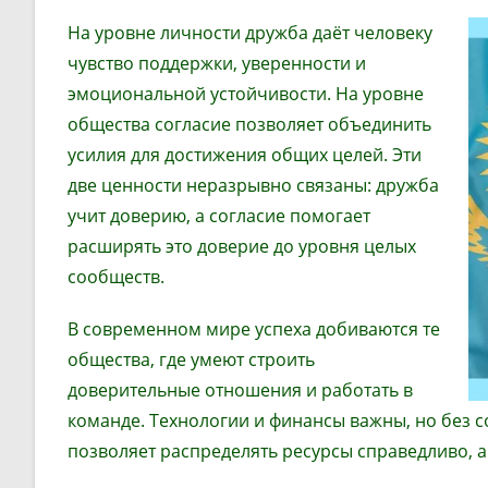
На уровне личности дружба даёт человеку
чувство поддержки, уверенности и
эмоциональной устойчивости. На уровне
общества согласие позволяет объединить
усилия для достижения общих целей. Эти
две ценности неразрывно связаны: дружба
учит доверию, а согласие помогает
расширять это доверие до уровня целых
сообществ.
В современном мире успеха добиваются те
общества, где умеют строить
доверительные отношения и работать в
команде. Технологии и финансы важны, но без 
позволяет распределять ресурсы справедливо, 