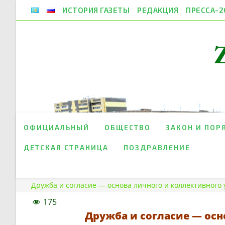
Перейти
ИСТОРИЯ ГАЗЕТЫ
РЕДАКЦИЯ
ПРЕССА-2
к
содержимому
ОФИЦИАЛЬНЫЙ
ОБЩЕСТВО
ЗАКОН И ПОР
ДЕТСКАЯ СТРАНИЦА
ПОЗДРАВЛЕНИЕ
Дружба и согласие — основа личного и коллективного 
175
Дружба и согласие — осн