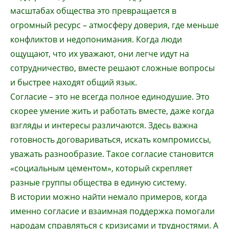
масштабах общества это превращается в
огромный ресурс – атмосферу доверия, где меньше
конфликтов и недопонимания. Когда люди
ощущают, что их уважают, они легче идут на
сотрудничество, вместе решают сложные вопросы
и быстрее находят общий язык.
Согласие – это не всегда полное единодушие. Это
скорее умение жить и работать вместе, даже когда
взгляды и интересы различаются. Здесь важна
готовность договариваться, искать компромиссы,
уважать разнообразие. Такое согласие становится
«социальным цементом», который скрепляет
разные группы общества в единую систему.
В истории можно найти немало примеров, когда
именно согласие и взаимная поддержка помогали
народам справляться с кризисами и трудностями. А