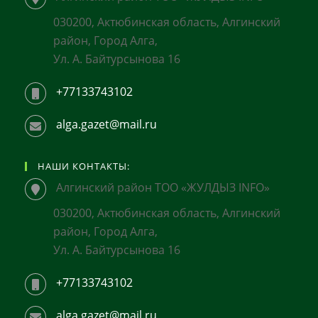
030200, Актюбинская область, Алгинский
район, Город Алга,
Ул. А. Байтурсынова 16
+77133743102
alga.gazet@mail.ru
НАШИ КОНТАКТЫ:
Алгинский район ТОО «ЖУЛДЫЗ INFO»
030200, Актюбинская область, Алгинский
район, Город Алга,
Ул. А. Байтурсынова 16
+77133743102
alga.gazet@mail.ru