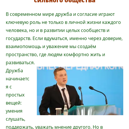
сильного общества
В современном мире дружба и согласие играют
ключевую роль не только в личной жизни каждого
человека, но и в развитии целых сообществ и
государств. Если вдуматься, именно через доверие,
взаимопомощь и уважение мы создаём
пространство, где людям комфортно жить и
развиваться.
Дружба
начинаетс
я с
простых
вещей:
умения
слушать,
поддержать, уважать мнение другого. Но в