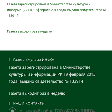
Газета зарегистрирована в Министерстве культуры и
информации РК 19 февраля 2013 года, выдано свидетельство №
13391-Г
Газета выходит раз в неделю
Газета «Жулдыз ИНФО»
Газета зарегистрирована в Министерстве
культуры и информации РК 19 февраля 2013
года, выдано свидетельство № 13391-Г
Газета выходит раз в неделю
НАШИ КОНТАКТЫ:
Алгинский район ТОО «ЖУЛДЫЗ INFO»