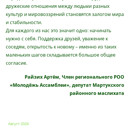
дружеские отношения между людьми разных
культур и мировоззрений становятся залогом мира
и стабильности.
Для каждого из нас это значит одно: начинать
нужно с себя. Поддержка друзей, уважение к
соседям, открытость к новому – именно из таких
маленьких шагов складывается большое общее
согласие.
Райзих Артём, Член регионального РОО
«Молодёжь Ассамблеи», депутат Мартукского
районного маслихата
Август 2026