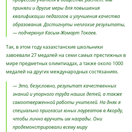
приняли и другие меры для повышения
квалификации педагогов и улучшения качества
образования. Достигнуты неплохие результаты,
— подчеркнул Касым-Жомарт Токаев.
Так, в этом году казахстанские школьники
завоевали 27 медалей на семи самых престижных в
мире предметных олимпиадах, а также около 1000
медалей на других международных состязаниях.
— Это, безусловно, результат качественных
знаний и упорного труда наших детей, а также
самоотверженной работы учителей. На днях я
специально пригласил юных лауреатов в Акорду,
чтобы лично вручить им награды. Они
продемонстрировали всему миру