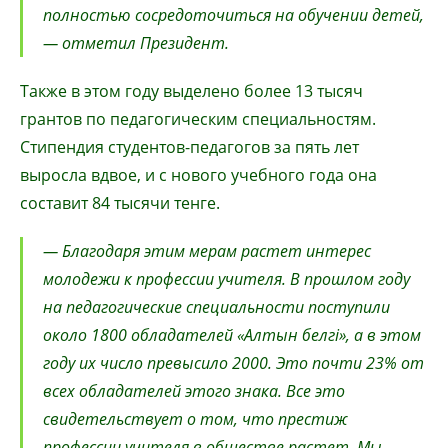
полностью сосредоточиться на обучении детей,
— отметил Президент.
Также в этом году выделено более 13 тысяч
грантов по педагогическим специальностям.
Стипендия студентов-педагогов за пять лет
выросла вдвое, и с нового учебного года она
составит 84 тысячи тенге.
— Благодаря этим мерам растет интерес
молодежи к профессии учителя. В прошлом году
на педагогические специальности поступили
около 1800 обладателей «Алтын белгі», а в этом
году их число превысило 2000. Это почти 23% от
всех обладателей этого знака. Все это
свидетельствует о том, что престиж
профессии учителя в обществе растет. Мы