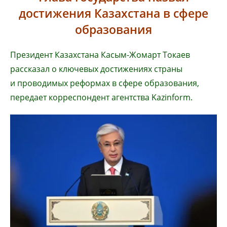
достижения Казахстана в сфере
образования
Президент Казахстана Касым-Жомарт Токаев
рассказал о ключевых достижениях страны
и проводимых реформах в сфере образования,
передает корреспондент агентства Kazinform.