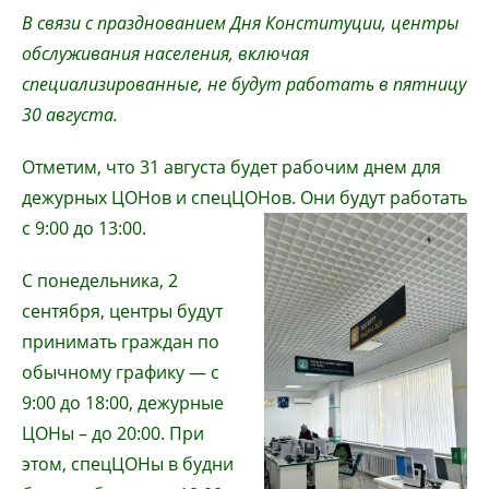
В связи с празднованием Дня Конституции, центры
обслуживания населения, включая
специализированные, не будут работать в пятницу
30 августа.
Отметим, что 31 августа будет рабочим днем для
дежурных ЦОНов и спецЦОНов. Они будут работать
с 9:00 до 13:00.
С понедельника, 2
сентября, центры будут
принимать граждан по
обычному графику — с
9:00 до 18:00, дежурные
ЦОНы – до 20:00. При
этом, спецЦОНы в будни