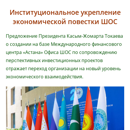
Институциональное укрепление
экономической повестки ШОС
Предложение Президента Касым-Жомарта Токаева
о создании на базе Международного финансового
центра «Астана» Офиса ШОС по сопровождению
перспективных инвестиционных проектов
отражает переход организации на новый уровень
экономического взаимодействия.