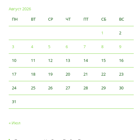
Август 2026
ПН
ВТ
СР
ЧТ
ПТ
СБ
ВС
1
2
3
4
5
6
7
8
9
10
11
12
13
14
15
16
17
18
19
20
21
22
23
24
25
26
27
28
29
30
31
« Июл