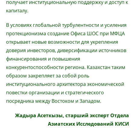
получает институциональную поддержку и доступ к
капиталу.
В условиях глобальной турбулентности и усиления
протекционизма создание Офиса ШОС при МФЦА
открывает новые возможности для укрепления
доверия инвесторов, диверсификации источников
финансирования и повышения
конкурентоспособности региона. Казахстан таким
образом закрепляет за собой роль
институционального архитектора экономической
повестки организации и стратегического
посредника между Востоком и Западом.
Жадыра Асеткызы, старший эксперт Отдела
Азиатских Исследований КИСИ