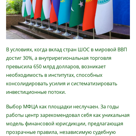
В условиях, когда вклад стран ШОС в мировой ВВП
достиг 30%, а внутрирегиональная торговля
превысила 650 млрд долларов, возникает
необходимость в институтах, способных
консолидировать усилия и систематизировать
инвестиционные потоки.
Выбор МФЦА как площадки неслучаен. За годы
работы центр зарекомендовал себя как уникальная
модель финансовой юрисдикции, предлагающая
прозрачные правила, независимую судебную