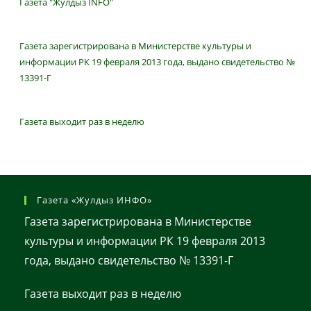
Газета "Жулдыз INFO"
Газета зарегистрирована в Министерстве культуры и
информации РК 19 февраля 2013 года, выдано свидетельство №
13391-Г
Газета выходит раз в неделю
Газета «Жулдыз ИНФО»
Газета зарегистрирована в Министерстве
культуры и информации РК 19 февраля 2013
года, выдано свидетельство № 13391-Г
Газета выходит раз в неделю