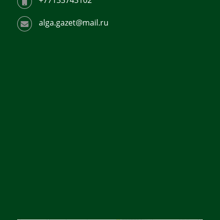
alga.gazet@mail.ru