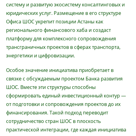
систему и развитую экосистему консалтинговых и
юридических услуг. Размещение в его структуре
Офиса ШОС укрепит позиции Астаны как
регионального финансового хаба и создаст
платформу для комплексного сопровождения
трансграничных проектов в сферах транспорта,
энергетики и цифровизации.
Особое значение инициатива приобретает в
связке с обсуждаемым проектом Банка развития
ШОС. Вместе эти структуры способны
сформировать единый инвестиционный контур —
от подготовки и сопровождения проектов до их
финансирования. Такой подход переводит
сотрудничество стран ШОС в плоскость
практической интеграции, где каждая инициатива