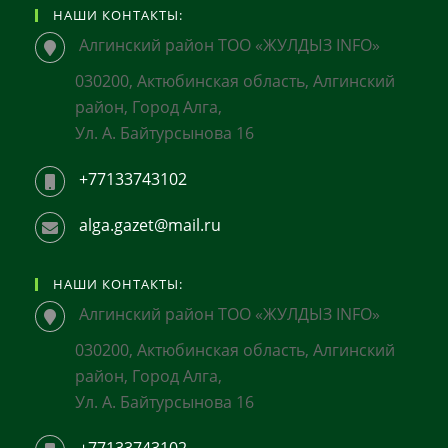
НАШИ КОНТАКТЫ:
Алгинский район ТОО «ЖУЛДЫЗ INFO»
030200, Актюбинская область, Алгинский
район, Город Алга,
Ул. А. Байтурсынова 16
+77133743102
alga.gazet@mail.ru
НАШИ КОНТАКТЫ:
Алгинский район ТОО «ЖУЛДЫЗ INFO»
030200, Актюбинская область, Алгинский
район, Город Алга,
Ул. А. Байтурсынова 16
+77133743102