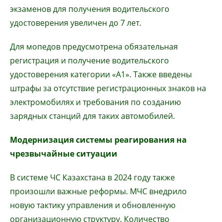
экзаменов для получения водительского
удостоверения увеличен до 7 лет.
Для мопедов предусмотрена обязательная
регистрация и получение водительского
удостоверения категории «А1». Также введены
штрафы за отсутствие регистрационных знаков на
электромобилях и требования по созданию
зарядных станций для таких автомобилей.
Модернизация системы реагирования на
чрезвычайные ситуации
В системе ЧС Казахстана в 2024 году также
произошли важные реформы. МЧС внедрило
новую тактику управления и обновленную
организационную структуру. Количество