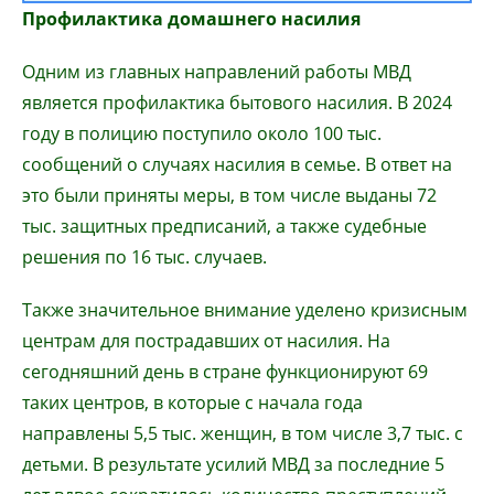
Профилактика домашнего насилия
Одним из главных направлений работы МВД
является профилактика бытового насилия. В 2024
году в полицию поступило около 100 тыс.
сообщений о случаях насилия в семье. В ответ на
это были приняты меры, в том числе выданы 72
тыс. защитных предписаний, а также судебные
решения по 16 тыс. случаев.
Также значительное внимание уделено кризисным
центрам для пострадавших от насилия. На
сегодняшний день в стране функционируют 69
таких центров, в которые с начала года
направлены 5,5 тыс. женщин, в том числе 3,7 тыс. с
детьми. В результате усилий МВД за последние 5