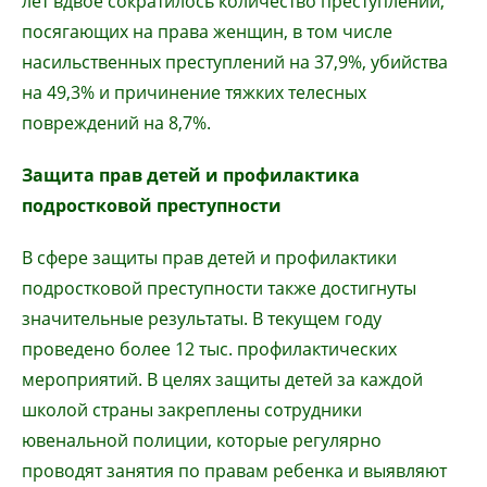
лет вдвое сократилось количество преступлений,
посягающих на права женщин, в том числе
насильственных преступлений на 37,9%, убийства
на 49,3% и причинение тяжких телесных
повреждений на 8,7%.
Защита прав детей и профилактика
подростковой преступности
В сфере защиты прав детей и профилактики
подростковой преступности также достигнуты
значительные результаты. В текущем году
проведено более 12 тыс. профилактических
мероприятий. В целях защиты детей за каждой
школой страны закреплены сотрудники
ювенальной полиции, которые регулярно
проводят занятия по правам ребенка и выявляют