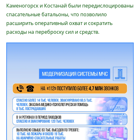
Каменогорск и Костанай были передислоцированы
спасательные батальоны, что позволило
расширить оперативный охват и сократить
расходы на переброску сил и средств.