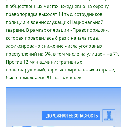
в общественных местах. Ежедневно на охрану
правопорядка выходят 14 тыс. сотрудников
полиции и военнослужащих Национальной
гвардии. В рамках операции «Правопорядок»,
которая проводилась 8 раз с начала года,
зафиксировано снижение числа уголовных
преступлений на 6%, в том числе на улицах – на 7%.
Против 12 млн административных
правонарушений, зарегистрированных в стране,
было привлечено 91 тыс. человек.