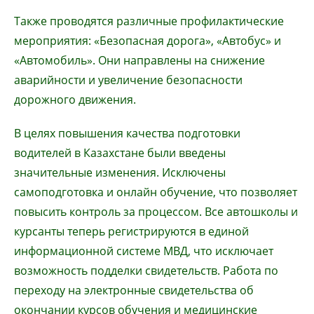
Также проводятся различные профилактические
мероприятия: «Безопасная дорога», «Автобус» и
«Автомобиль». Они направлены на снижение
аварийности и увеличение безопасности
дорожного движения.
В целях повышения качества подготовки
водителей в Казахстане были введены
значительные изменения. Исключены
самоподготовка и онлайн обучение, что позволяет
повысить контроль за процессом. Все автошколы и
курсанты теперь регистрируются в единой
информационной системе МВД, что исключает
возможность подделки свидетельств. Работа по
переходу на электронные свидетельства об
окончании курсов обучения и медицинские