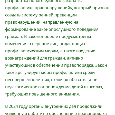
разработка нового единого закона «О
профилактике правонарушений», который призван
создать систему ранней превенции
правонарушений, направленную на
формирование законопослушного поведения
граждан. В законопроекте предусмотрены
изменения в перечне лиц, подлежащих
профилактическим мерам, а также введение
вознаграждений для граждан, активно
участвующих в обеспечении правопорядка. Закон
также регулирует меры профилактики среди
несовершеннолетних, включая обязательное
педагогическое сопровождение детей в школах,
требующих повышенного внимания.
В 2024 году органы внутренних дел продолжили
усиленную работу по обеспечению правопорядка