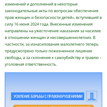
изменений и дополнений в некоторые
законодательные акты по вопросам обеспечения
прав женщин и безопасности детей», вступивший в
силу 16 июня 2024 года. Внесенные изменения
направлены на ужесточение наказания за насилие
в отношении женщин и несовершеннолетних. В
частности, за изнасилование малолетнего теперь
предусмотрено только пожизненное лишение
свободы, а за склонение к самоубийству и травлю –
уголовная ответственность.