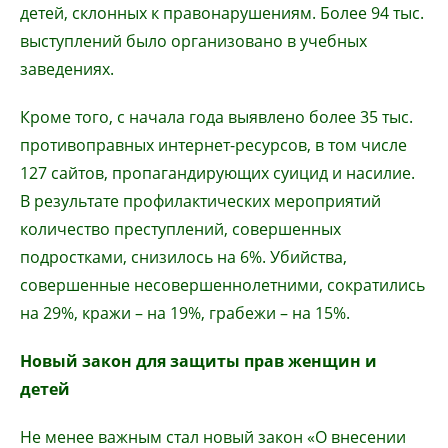
детей, склонных к правонарушениям. Более 94 тыс.
выступлений было организовано в учебных
заведениях.
Кроме того, с начала года выявлено более 35 тыс.
противоправных интернет-ресурсов, в том числе
127 сайтов, пропагандирующих суицид и насилие.
В результате профилактических мероприятий
количество преступлений, совершенных
подростками, снизилось на 6%. Убийства,
совершенные несовершеннолетними, сократились
на 29%, кражи – на 19%, грабежи – на 15%.
Новый закон для защиты прав женщин и
детей
Не менее важным стал новый закон «О внесении