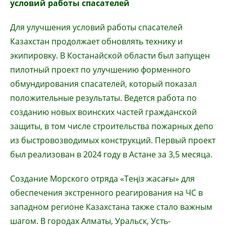
условий работы спасателей
Для улучшения условий работы спасателей
Казахстан продолжает обновлять технику и
экипировку. В Костанайской области был запущен
пилотный проект по улучшению форменного
обмундирования спасателей, который показал
положительные результаты. Ведется работа по
созданию новых воинских частей гражданской
защиты, в том числе строительства пожарных депо
из быстровозводимых конструкций. Первый проект
был реализован в 2024 году в Астане за 3,5 месяца.
Создание Морского отряда «Теңіз жасағы» для
обеспечения экстренного реагирования на ЧС в
западном регионе Казахстана также стало важным
шагом. В городах Алматы, Уральск, Усть-