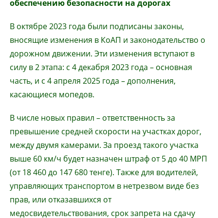
обеспечению безопасности на дорогах
В октябре 2023 года были подписаны законы,
вносящие изменения в КоАП и законодательство о
дорожном движении. Эти изменения вступают в
силу в 2 этапа: с 4 декабря 2023 года – основная
часть, и с 4 апреля 2025 года – дополнения,
касающиеся мопедов.
В числе новых правил – ответственность за
превышение средней скорости на участках дорог,
между двумя камерами. За проезд такого участка
выше 60 км/ч будет назначен штраф от 5 до 40 МРП
(от 18 460 до 147 680 тенге). Также для водителей,
управляющих транспортом в нетрезвом виде без
прав, или отказавшихся от
медосвидетельствования, срок запрета на сдачу