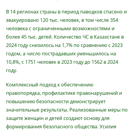
В 14 регионах страны в период паводков спасено и
эвакуировано 120 тыс. человек, в том числе 354
человека с ограниченными возможностями и
более 45 тыс. детей. Количество ЧС в Казахстане в
2024 году снизилось на 1,7% по сравнению с 2023
годом, а число пострадавших уменьшилось на
10,8%, с 1751 человек в 2023 году до 1562 в 2024
году.
Комплексный подход к обеспечению
правопорядка, профилактике правонарушений и
повышению безопасности демонстрирует
значительные результаты. Реализованные меры по
защите женщин и детей создают основу для
формирования безопасного общества. Усилия