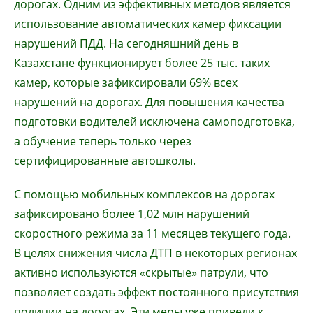
дорогах. Одним из эффективных методов является
использование автоматических камер фиксации
нарушений ПДД. На сегодняшний день в
Казахстане функционирует более 25 тыс. таких
камер, которые зафиксировали 69% всех
нарушений на дорогах. Для повышения качества
подготовки водителей исключена самоподготовка,
а обучение теперь только через
сертифицированные автошколы.
С помощью мобильных комплексов на дорогах
зафиксировано более 1,02 млн нарушений
скоростного режима за 11 месяцев текущего года.
В целях снижения числа ДТП в некоторых регионах
активно используются «скрытые» патрули, что
позволяет создать эффект постоянного присутствия
полиции на дорогах. Эти меры уже привели к