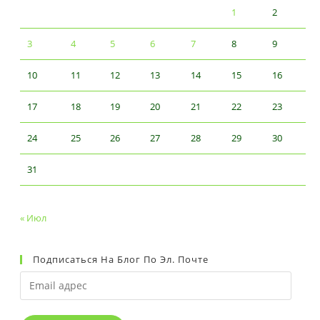
1
2
3
4
5
6
7
8
9
10
11
12
13
14
15
16
17
18
19
20
21
22
23
24
25
26
27
28
29
30
31
« Июл
Подписаться На Блог По Эл. Почте
Email
адрес