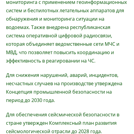
мониторинга с применением геоинформационных
систем и беспилотных летательных аппаратов для
обнаружения и мониторинга ситуации на
водоемах. Также внедрена республиканская
система оперативной цифровой радиосвязи,
которая объединяет ведомственные сети МЧС и
МВД, что позволяет повысить координацию и
эффективность в реагировании на ЧС.
Для снижения нарушений, аварий, инцидентов,
несчастных случаев на производстве утверждена
Концепция промышленной безопасности на
период до 2030 года.
Для обеспечения сейсмической безопасности в
стране утвержден Комплексный план развития
сейсмологической отрасли до 2028 года.