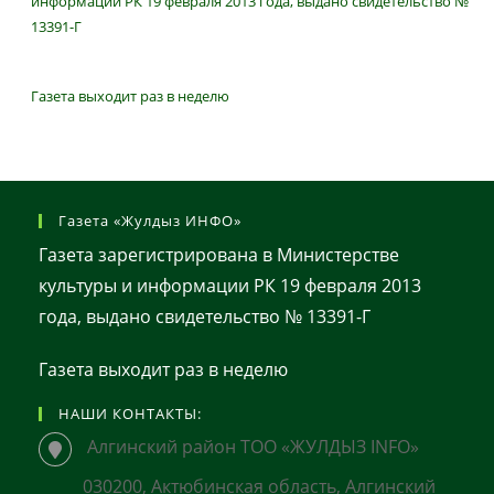
информации РК 19 февраля 2013 года, выдано свидетельство №
13391-Г
Газета выходит раз в неделю
Газета «Жулдыз ИНФО»
Газета зарегистрирована в Министерстве
культуры и информации РК 19 февраля 2013
года, выдано свидетельство № 13391-Г
Газета выходит раз в неделю
НАШИ КОНТАКТЫ:
Алгинский район ТОО «ЖУЛДЫЗ INFO»
030200, Актюбинская область, Алгинский