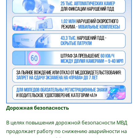
Дорожная безопасность
В целях повышения дорожной безопасности МВД
продолжает работу по снижению аварийности на