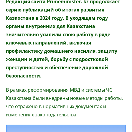
Редакция сайта Primeminister. kz продолжает
серию публикаций об итогах развития
Казахстана в 2024 году. В уходящем году
органы внутренних дел Казахстана
значительно усилили свою работу в ряде
ключевых направлений, включая
профилактику домашнего насилия, защиту
женщин и детей, борьбу с подростковой
преступностью и обеспечение дорожной
безопасности.
В рамках реформирования МВД и системы ЧС
Казахстана были внедрены новые методы работы,
что отражено в нормативных документах и
изменениях законодательства.