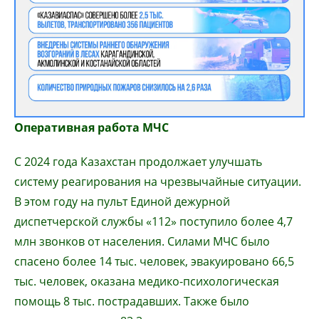
Оперативная работа МЧС
С 2024 года Казахстан продолжает улучшать
систему реагирования на чрезвычайные ситуации.
В этом году на пульт Единой дежурной
диспетчерской службы «112» поступило более 4,7
млн звонков от населения. Силами МЧС было
спасено более 14 тыс. человек, эвакуировано 66,5
тыс. человек, оказана медико-психологическая
помощь 8 тыс. пострадавших. Также было