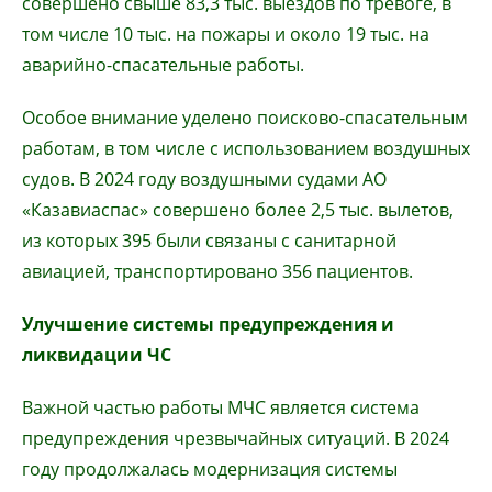
совершено свыше 83,3 тыс. выездов по тревоге, в
том числе 10 тыс. на пожары и около 19 тыс. на
аварийно-спасательные работы.
Особое внимание уделено поисково-спасательным
работам, в том числе с использованием воздушных
судов. В 2024 году воздушными судами АО
«Казавиаспас» совершено более 2,5 тыс. вылетов,
из которых 395 были связаны с санитарной
авиацией, транспортировано 356 пациентов.
Улучшение системы предупреждения и
ликвидации ЧС
Важной частью работы МЧС является система
предупреждения чрезвычайных ситуаций. В 2024
году продолжалась модернизация системы