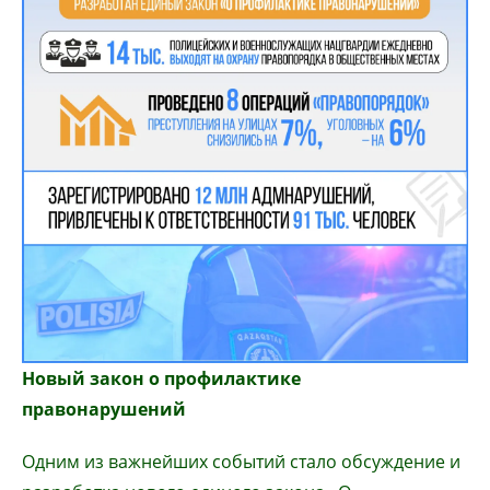
Новый закон о профилактике
правонарушений
Одним из важнейших событий стало обсуждение и