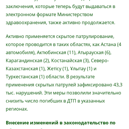
заключения, которые теперь будут выдаваться в
электронном формате Министерством
здравоохранения, также активно продолжается.
Активно применяется скрытое патрулирование,
которое проводится в таких областях, как Астана (4
автомобиля), Актюбинская (11), Атырауская (6),
Карагандинская (2), Костанайская (3), Северо-
Казахстанская (1), Жетісу (1), Ұлытау (1) и
Туркестанская (1) области. В результате
применения скрытых патрулей зафиксировано 43,3
тыс. нарушений. Эти меры позволили значительно
снизить число погибших в ДТП в указанных
регионах.
Внесение изменений в законодательство по