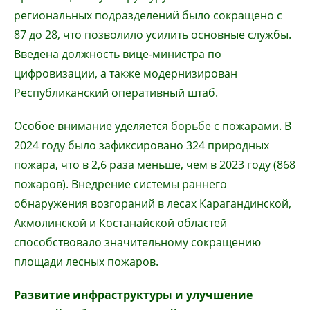
региональных подразделений было сокращено с
87 до 28, что позволило усилить основные службы.
Введена должность вице-министра по
цифровизации, а также модернизирован
Республиканский оперативный штаб.
Особое внимание уделяется борьбе с пожарами. В
2024 году было зафиксировано 324 природных
пожара, что в 2,6 раза меньше, чем в 2023 году (868
пожаров). Внедрение системы раннего
обнаружения возгораний в лесах Карагандинской,
Акмолинской и Костанайской областей
способствовало значительному сокращению
площади лесных пожаров.
Развитие инфраструктуры и улучшение