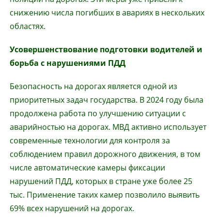
снижению числа погибших в авариях в нескольких
областях.
Усовершенствование подготовки водителей и
борьба с нарушениями ПДД
Безопасность на дорогах является одной из
приоритетных задач государства. В 2024 году была
продолжена работа по улучшению ситуации с
аварийностью на дорогах. МВД активно использует
современные технологии для контроля за
соблюдением правил дорожного движения, в том
числе автоматические камеры фиксации
нарушений ПДД, которых в стране уже более 25
тыс. Применение таких камер позволило выявить
69% всех нарушений на дорогах.