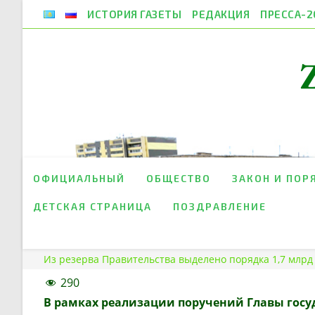
Перейти
ИСТОРИЯ ГАЗЕТЫ
РЕДАКЦИЯ
ПРЕССА-2
к
содержимому
ОФИЦИАЛЬНЫЙ
ОБЩЕСТВО
ЗАКОН И ПОР
ДЕТСКАЯ СТРАНИЦА
ПОЗДРАВЛЕНИЕ
Из резерва Правительства выделено порядка 1,7 млрд 
290
В рамках реализации поручений Главы госуд