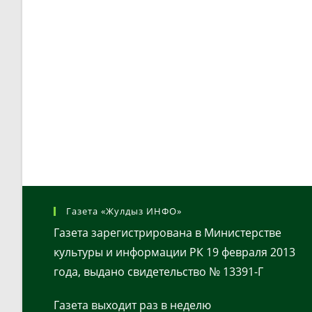
Газета «Жулдыз ИНФО»
Газета зарегистрирована в Министерстве
культуры и информации РК 19 февраля 2013
года, выдано свидетельство № 13391-Г
Газета выходит раз в неделю