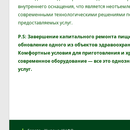
внутреннего оснащения, что является неотъем
современными технологическими решениями поз
предоставляемых услуг.
P
.
S
:
Завершение капитального ремонта пищ
обновление одного из объектов здравоохран
Комфортные условия для приготовления и х
современное оборудование
—
все это одноз
услуг.