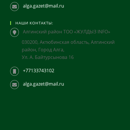
alga.gazet@mail.ru
НАШИ КОНТАКТЫ:
Алгинский район ТОО «ЖУЛДЫЗ INFO»
030200, Актюбинская область, Алгинский
район, Город Алга,
Ул. А. Байтурсынова 16
+77133743102
alga.gazet@mail.ru