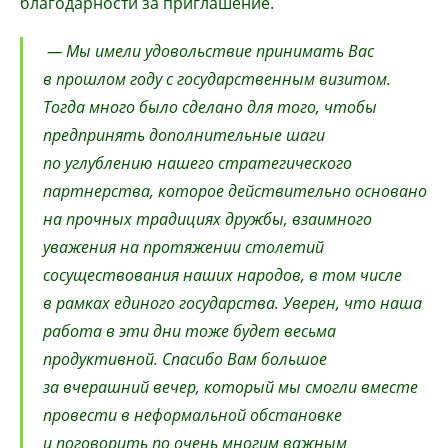
благодарности за приглашение.
— Мы имели удовольствие принимать Вас
в прошлом году с государственным визитом.
Тогда много было сделано для того, чтобы
предпринять дополнительные шаги
по углублению нашего стратегического
партнерства, которое действительно основано
на прочных традициях дружбы, взаимного
уважения на протяжении столетий
сосуществования наших народов, в том числе
в рамках единого государства. Уверен, что наша
работа в эти дни тоже будет весьма
продуктивной. Спасибо Вам большое
за вчерашний вечер, который мы смогли вместе
провести в неформальной обстановке
и поговорить по очень многим важным