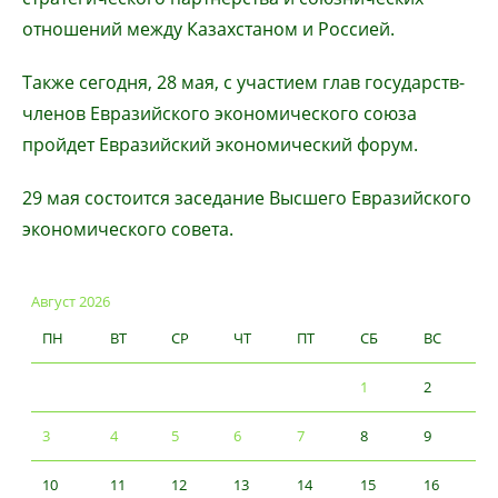
отношений между Казахстаном и Россией.
Также сегодня, 28 мая, с участием глав государств-
членов Евразийского экономического союза
пройдет Евразийский экономический форум.
29 мая состоится заседание Высшего Евразийского
экономического совета.
Август 2026
ПН
ВТ
СР
ЧТ
ПТ
СБ
ВС
1
2
3
4
5
6
7
8
9
10
11
12
13
14
15
16