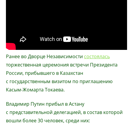
Ранее во Дворце Независимости
состоялась
торжественная церемония встречи Президента
России, прибывшего в Казахстан
с государственным визитом по приглашению
Касым-Жомарта Токаева.
Владимир Путин прибыл в Астану
с представительной делегацией, в состав которой
вошли более 30 человек, среди них: