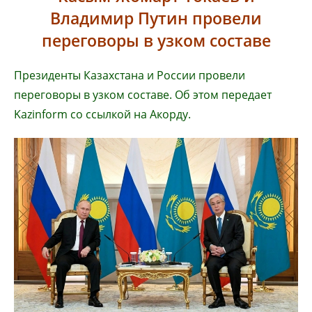
Владимир Путин провели
переговоры в узком составе
Президенты Казахстана и России провели
переговоры в узком составе. Об этом передает
Kazinform со ссылкой на Акорду.