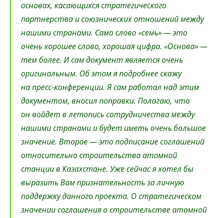
основах, касающихся стратегического
партнерства и союзнических отношений между
нашими странами. Само слово «семь» — это
очень хорошее слово, хорошая цифра. «Основа» —
тем более. И сам документ является очень
оригинальным. Об этом я подробнее скажу
на пресс-конференции. Я сам работал над этим
документом, вносил поправки. Полагаю, что
он войдет в летопись сотрудничества между
нашими странами и будет иметь очень большое
значение. Второе — это подписание соглашений
относительно строительства атомной
станции в Казахстане. Уже сейчас я хотел бы
выразить Вам признательность за личную
поддержку данного проекта. О стратегическом
значении соглашения о строительстве атомной