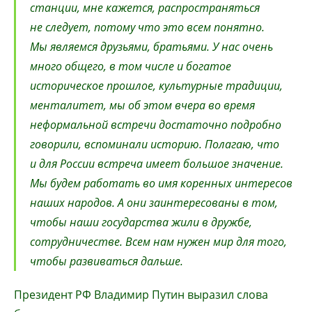
станции, мне кажется, распространяться
не следует, потому что это всем понятно.
Мы являемся друзьями, братьями. У нас очень
много общего, в том числе и богатое
историческое прошлое, культурные традиции,
менталитет, мы об этом вчера во время
неформальной встречи достаточно подробно
говорили, вспоминали историю. Полагаю, что
и для России встреча имеет большое значение.
Мы будем работать во имя коренных интересов
наших народов. А они заинтересованы в том,
чтобы наши государства жили в дружбе,
сотрудничестве. Всем нам нужен мир для того,
чтобы развиваться дальше.
Президент РФ Владимир Путин выразил слова