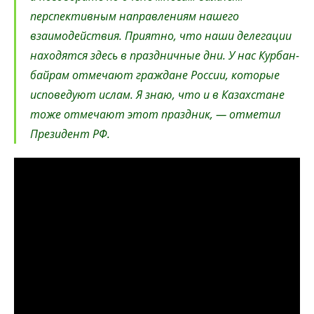
перспективным направлениям нашего
взаимодействия. ​Приятно, что наши делегации
находятся здесь в праздничные дни. У нас Курбан-
байрам отмечают граждане России, которые
исповедуют ислам. Я знаю, что и в Казахстане
тоже отмечают этот праздник, — отметил
Президент РФ.