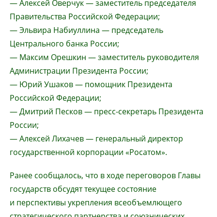
— Алексей Оверчук — заместитель председателя
Правительства Российской Федерации;
— Эльвира Набиуллина — председатель
Центрального банка России;
— Максим Орешкин — заместитель руководителя
Администрации Президента России;
— Юрий Ушаков — помощник Президента
Российской Федерации;
— Дмитрий Песков — пресс-секретарь Президента
России;
— Алексей Лихачев — генеральный директор
государственной корпорации «Росатом».
Ранее сообщалось, что в ходе переговоров Главы
государств обсудят текущее состояние
и перспективы укрепления всеобъемлющего
стратегического партнерства и союзнических