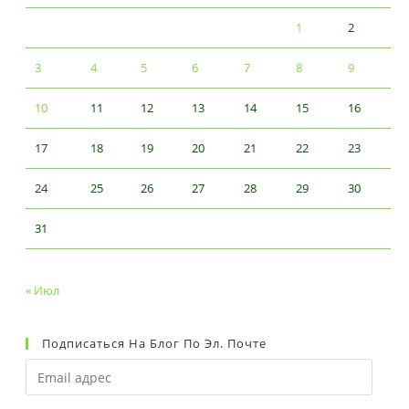
1
2
3
4
5
6
7
8
9
10
11
12
13
14
15
16
17
18
19
20
21
22
23
24
25
26
27
28
29
30
31
« Июл
Подписаться На Блог По Эл. Почте
Email
адрес