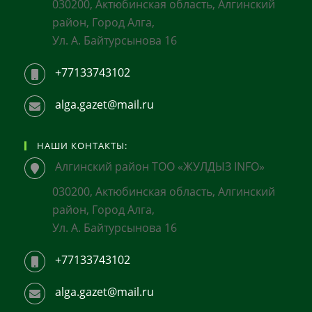
030200, Актюбинская область, Алгинский
район, Город Алга,
Ул. А. Байтурсынова 16
+77133743102
alga.gazet@mail.ru
НАШИ КОНТАКТЫ:
Алгинский район ТОО «ЖУЛДЫЗ INFO»
030200, Актюбинская область, Алгинский
район, Город Алга,
Ул. А. Байтурсынова 16
+77133743102
alga.gazet@mail.ru