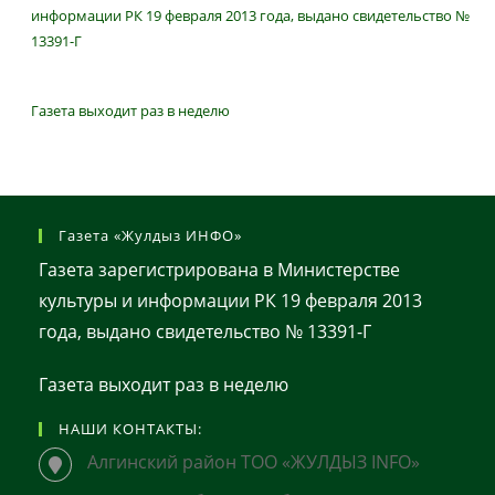
информации РК 19 февраля 2013 года, выдано свидетельство №
13391-Г
Газета выходит раз в неделю
Газета «Жулдыз ИНФО»
Газета зарегистрирована в Министерстве
культуры и информации РК 19 февраля 2013
года, выдано свидетельство № 13391-Г
Газета выходит раз в неделю
НАШИ КОНТАКТЫ:
Алгинский район ТОО «ЖУЛДЫЗ INFO»