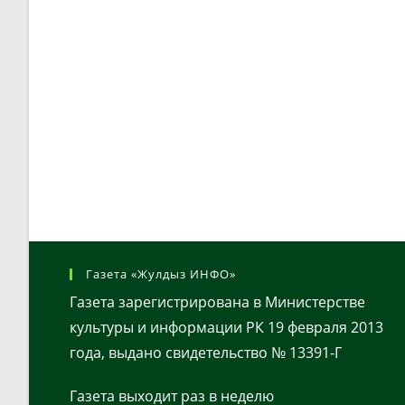
Газета «Жулдыз ИНФО»
Газета зарегистрирована в Министерстве
культуры и информации РК 19 февраля 2013
года, выдано свидетельство № 13391-Г
Газета выходит раз в неделю