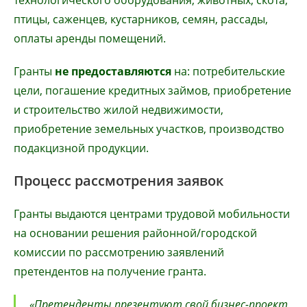
технологического оборудования, животных, скота,
птицы, саженцев, кустарников, семян, рассады,
оплаты аренды помещений.
Гранты
не предоставляются
на: потребительские
цели, погашение кредитных займов, приобретение
и строительство жилой недвижимости,
приобретение земельных участков, производство
подакцизной продукции.
Процесс рассмотрения заявок
Гранты выдаются центрами трудовой мобильности
на основании решения районной/городской
комиссии по рассмотрению заявлений
претендентов на получение гранта.
«Претенденты презентуют свой бизнес-проект