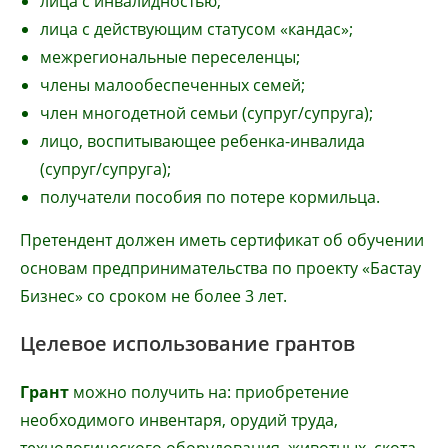
лица с инвалидностью;
лица с действующим статусом «кандас»;
межрегиональные переселенцы;
члены малообеспеченных семей;
член многодетной семьи (супруг/супруга);
лицо, воспитывающее ребенка-инвалида
(супруг/супруга);
получатели пособия по потере кормильца.
Претендент должен иметь сертификат об обучении
основам предпринимательства по проекту «Бастау
Бизнес» со сроком не более 3 лет.
Целевое использование грантов
Грант
можно получить на: приобретение
необходимого инвентаря, орудий труда,