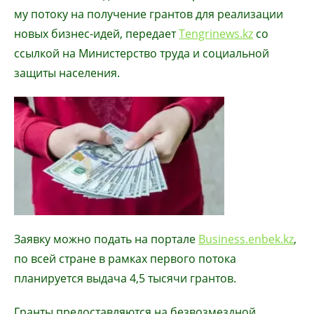
му потоку на получение грантов для реализации
новых бизнес-идей, передает
Tengrinews.kz
со
ссылкой на Министерство труда и социальной
защиты населения.
Заявку можно подать на портале
Business.enbek.kz
,
по всей стране в рамках первого потока
планируется выдача 4,5 тысячи грантов.
Гранты предоставляются на безвозмездной