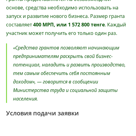
основе, средства необходимо использовать на
запуск и развитие нового бизнеса. Размер гранта
составляет
400 МРП, или 1 572 800 тенге
. Каждый
участник может получить его только один раз.
«Средства грантов позволяют начинающим
предпринимателям раскрыть свой бизнес-
потенциал, наладить и развить производство,
тем самым обеспечить себя постоянным
доходом», — говорится в сообщении
Министерства труда и социальной защиты
населения.
Условия подачи заявки