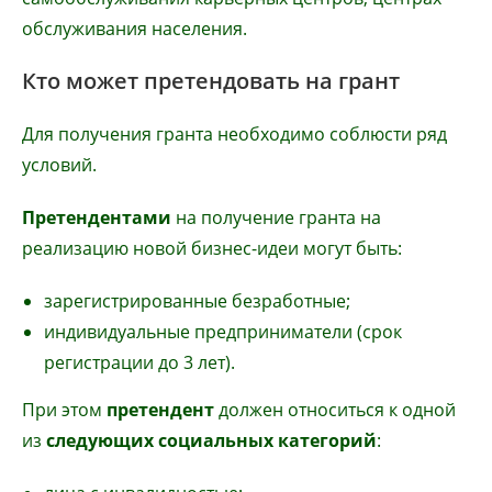
обслуживания населения.
Кто может претендовать на грант
Для получения гранта необходимо соблюсти ряд
условий.
Претендентами
на получение гранта на
реализацию новой бизнес-идеи могут быть:
зарегистрированные безработные;
индивидуальные предприниматели (срок
регистрации до 3 лет).
При этом
претендент
должен относиться к одной
из
следующих социальных категорий
: