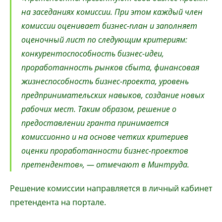
на заседаниях комиссии. При этом каждый член
комиссии оценивает бизнес-план и заполняет
оценочный лист по следующим критериям:
конкурентоспособность бизнес-идеи,
проработанность рынков сбыта, финансовая
жизнеспособность бизнес-проекта, уровень
предпринимательских навыков, создание новых
рабочих мест. Таким образом, решение о
предоставлении гранта принимается
комиссионно и на основе четких критериев
оценки проработанности бизнес-проектов
претендентов», — отмечают в Минтруда.
Решение комиссии направляется в личный кабинет
претендента на портале.