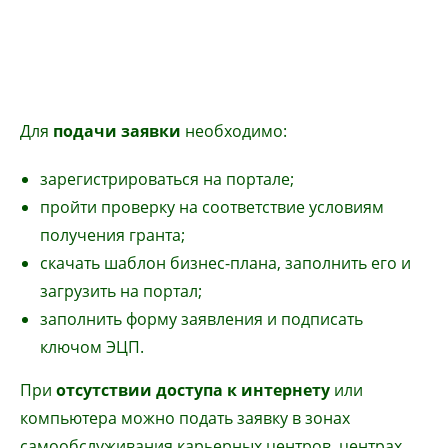
Для
подачи заявки
необходимо:
зарегистрироваться на портале;
пройти проверку на соответствие условиям
получения гранта;
скачать шаблон бизнес-плана, заполнить его и
загрузить на портал;
заполнить форму заявления и подписать
ключом ЭЦП.
При
отсутствии доступа к интернету
или
компьютера можно подать заявку в зонах
самообслуживания карьерных центров, центрах