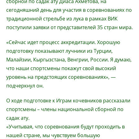
сборной по садак ату Диаса Ахметова, на
сегодняшний день для участия в соревнованиях по
традиционной стрельбе из лука в рамках ВИК
поступили заявки от представителей 35 стран мира.
«Сейчас идет процесс аккредитации. Хорошую
подготовку показывают лучники из Турции,
Малайзии, Кыргызстана, Венгрии, России. Я думаю,
что наши спортсмены покажут свой высокий
уровень на предстоящих соревнованиях», —
подчеркнул он.
О ходе подготовке к Играм кочевников рассказали
спортсмены – члены национальной сборной по
садак ату.
«Учитывая, что соревнования будут проходить в
нашей стране, мы чувствуем большую