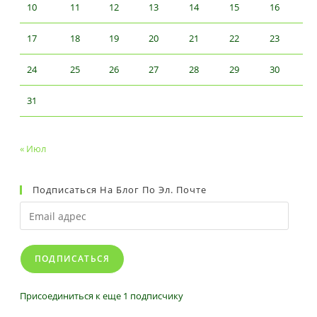
10
11
12
13
14
15
16
17
18
19
20
21
22
23
24
25
26
27
28
29
30
31
« Июл
Подписаться На Блог По Эл. Почте
Email
адрес
ПОДПИСАТЬСЯ
Присоединиться к еще 1 подписчику