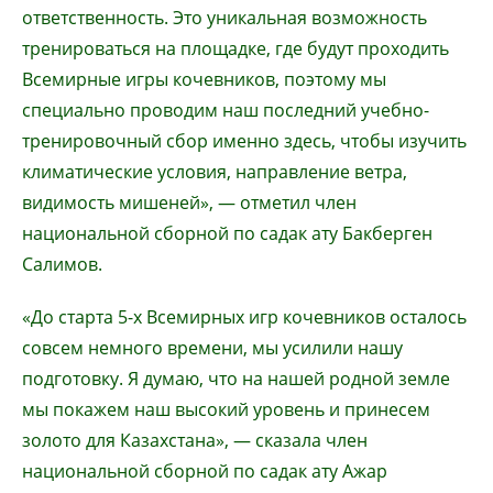
ответственность. Это уникальная возможность
тренироваться на площадке, где будут проходить
Всемирные игры кочевников, поэтому мы
специально проводим наш последний учебно-
тренировочный сбор именно здесь, чтобы изучить
климатические условия, направление ветра,
видимость мишеней», — отметил член
национальной сборной по садак ату Бакберген
Салимов.
«До старта 5-х Всемирных игр кочевников осталось
совсем немного времени, мы усилили нашу
подготовку. Я думаю, что на нашей родной земле
мы покажем наш высокий уровень и принесем
золото для Казахстана», — сказала член
национальной сборной по садак ату Ажар