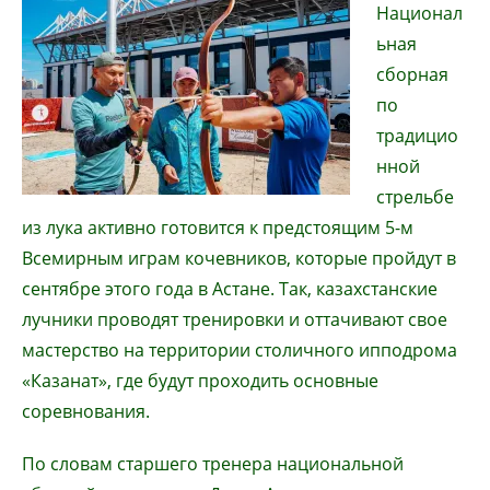
Национал
ьная
сборная
по
традицио
нной
стрельбе
из лука активно готовится к предстоящим 5-м
Всемирным играм кочевников, которые пройдут в
сентябре этого года в Астане. Так, казахстанские
лучники проводят тренировки и оттачивают свое
мастерство на территории столичного ипподрома
«Казанат», где будут проходить основные
соревнования.
По словам старшего тренера национальной