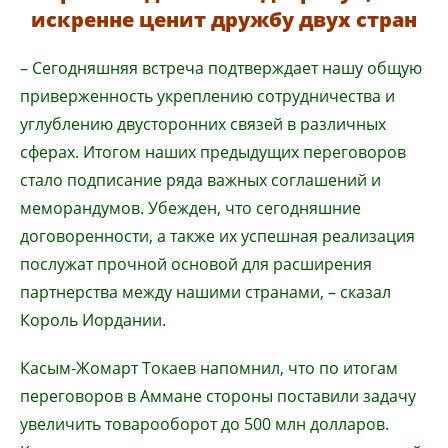
искренне ценит дружбу двух стран
– Сегодняшняя встреча подтверждает нашу общую
приверженность укреплению сотрудничества и
углублению двусторонних связей в различных
сферах. Итогом наших предыдущих переговоров
стало подписание ряда важных соглашений и
меморандумов. Убежден, что сегодняшние
договоренности, а также их успешная реализация
послужат прочной основой для расширения
партнерства между нашими странами, – сказал
Король Иордании.
Касым-Жомарт Токаев напомнил, что по итогам
переговоров в Аммане стороны поставили задачу
увеличить товарооборот до 500 млн долларов.