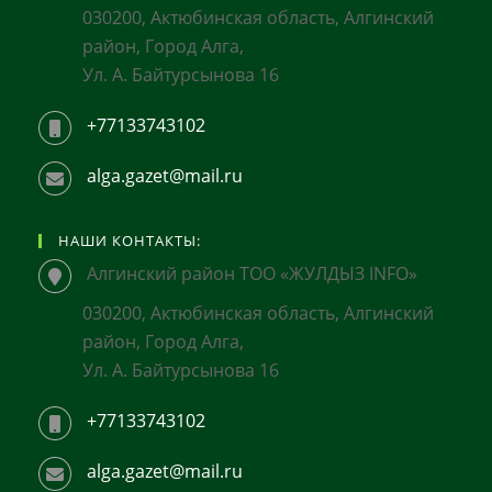
030200, Актюбинская область, Алгинский
район, Город Алга,
Ул. А. Байтурсынова 16
+77133743102
alga.gazet@mail.ru
НАШИ КОНТАКТЫ:
Алгинский район ТОО «ЖУЛДЫЗ INFO»
030200, Актюбинская область, Алгинский
район, Город Алга,
Ул. А. Байтурсынова 16
+77133743102
alga.gazet@mail.ru