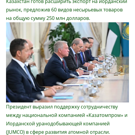
Казахстан готов расширить экспорт на иорданский
рынок, предложив 60 видов несырьевых товаров
на общую сумму 250 млн долларов.
Президент выразил поддержку сотрудничеству
между национальной компанией «Казатомпром» и
Иорданской уранодобывающей компанией
(JUMCO) в сфере развития атомной отрасли.