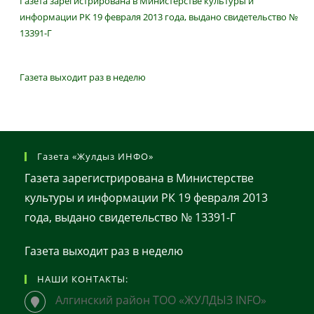
Газета зарегистрирована в Министерстве культуры и
информации РК 19 февраля 2013 года, выдано свидетельство №
13391-Г
Газета выходит раз в неделю
Газета «Жулдыз ИНФО»
Газета зарегистрирована в Министерстве
культуры и информации РК 19 февраля 2013
года, выдано свидетельство № 13391-Г
Газета выходит раз в неделю
НАШИ КОНТАКТЫ:
Алгинский район ТОО «ЖУЛДЫЗ INFO»