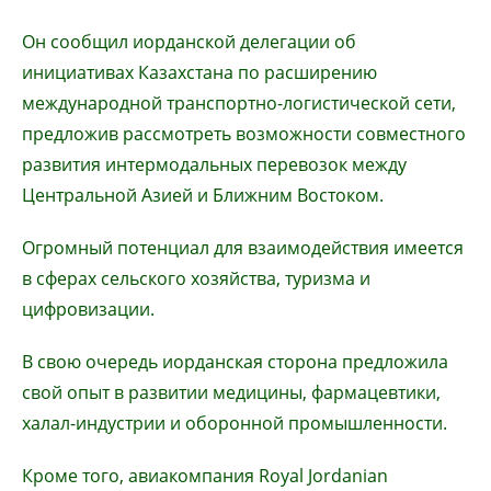
Он сообщил иорданской делегации об
инициативах Казахстана по расширению
международной транспортно-логистической сети,
предложив рассмотреть возможности совместного
развития интермодальных перевозок между
Центральной Азией и Ближним Востоком.
Огромный потенциал для взаимодействия имеется
в сферах сельского хозяйства, туризма и
цифровизации.
В свою очередь иорданская сторона предложила
свой опыт в развитии медицины, фармацевтики,
халал-индустрии и оборонной промышленности.
Кроме того, авиакомпания Royal Jordanian