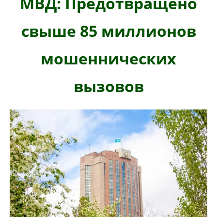
МВД: Предотвращено
свыше 85 миллионов
мошеннических
вызовов