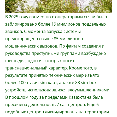
В 2025 году совместно с операторами связи было
заблокировано более 19 миллионов поддельных
звонков. С момента запуска системы
предотвращено свыше 85 миллионов
мошеннических вызовов. По фактам создания и
руководства преступными группами возбуждено
шесть дел, одно из которых носит
транснациональный характер. Кроме того, в
результате принятых технических мер изъято
более 100 тысяч sim-карт, а также 88 sim-box
устройств, использовавшихся злоумышленниками.
В прошлом году за пределами Казахстана была
пресечена деятельность 7 call-центров. Еще 6
подобных центров ликвидированы на территории