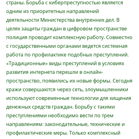
страны. Борьба с киберпреступностью является
одним из приоритетных направлений
деятельности Министерства внутренних дел. В
целях защиты граждан в цифровом пространстве
полиция проводит комплексную работу. Совместно
с государственными органами ведется системная
работа по профилактике подобных преступлений.
«Традиционные» виды преступлений в условиях
развития интернета перешли в онлайн-
пространство, появились их новые формы. Сегодня
кражи совершаются через сеть, злоумышленники
используют современные технологии для хищения
денежных средств граждан. Борьбу с такими
преступлениями необходимо вести по трем
направлениям: законодательные, технические и
профилактические меры. Только комплексный