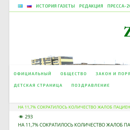
Перейти
ИСТОРИЯ ГАЗЕТЫ
РЕДАКЦИЯ
ПРЕССА-2
к
содержимому
ОФИЦИАЛЬНЫЙ
ОБЩЕСТВО
ЗАКОН И ПОР
ДЕТСКАЯ СТРАНИЦА
ПОЗДРАВЛЕНИЕ
НА 11,7% СОКРАТИЛОСЬ КОЛИЧЕСТВО ЖАЛОБ ПАЦИЕ
293
НА 11,7
% СОКРАТИЛОСЬ КОЛИЧЕСТВО ЖАЛОБ П