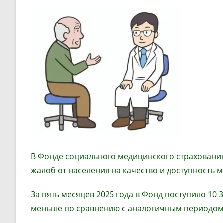
В Фонде социального медицинского страховани
жалоб от населения
на качество и доступность
З
а пять месяцев 2025 года в
Фонд
поступило 10 3
меньше по сравнению с аналогичным периодом 2