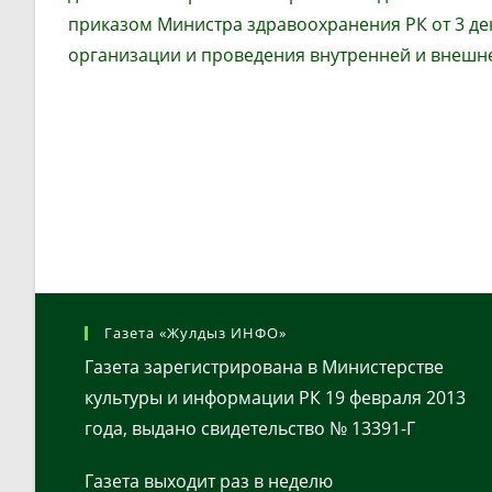
приказом Министра здравоохранения
РК
от 3 д
организации и проведения внутренней и внешне
Газета «Жулдыз ИНФО»
Газета зарегистрирована в Министерстве
культуры и информации РК 19 февраля 2013
года, выдано свидетельство № 13391-Г
Газета выходит раз в неделю