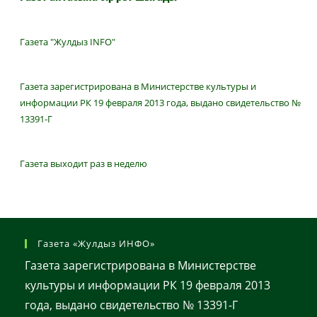
Газета "Жулдыз INFO"
Газета зарегистрирована в Министерстве культуры и
информации РК 19 февраля 2013 года, выдано свидетельство №
13391-Г
Газета выходит раз в неделю
Газета «Жулдыз ИНФО»
Газета зарегистрирована в Министерстве
культуры и информации РК 19 февраля 2013
года, выдано свидетельство № 13391-Г