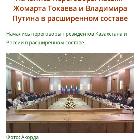
Жомарта Токаева и Владимира
Путина в расширенном составе
Начались переговоры президентов Казахстана и
России в расширенном составе.
Фото: Акорда