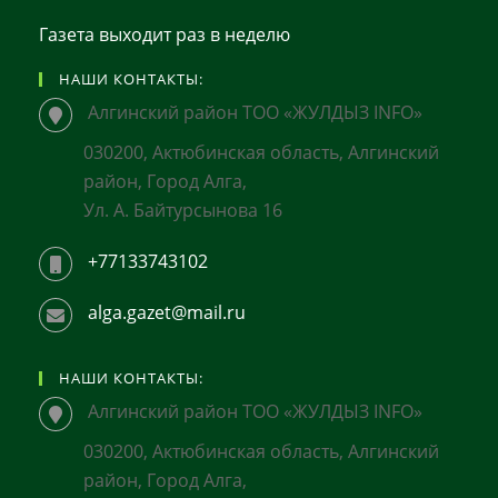
Газета выходит раз в неделю
НАШИ КОНТАКТЫ:
Алгинский район ТОО «ЖУЛДЫЗ INFO»
030200, Актюбинская область, Алгинский
район, Город Алга,
Ул. А. Байтурсынова 16
+77133743102
alga.gazet@mail.ru
НАШИ КОНТАКТЫ:
Алгинский район ТОО «ЖУЛДЫЗ INFO»
030200, Актюбинская область, Алгинский
район, Город Алга,