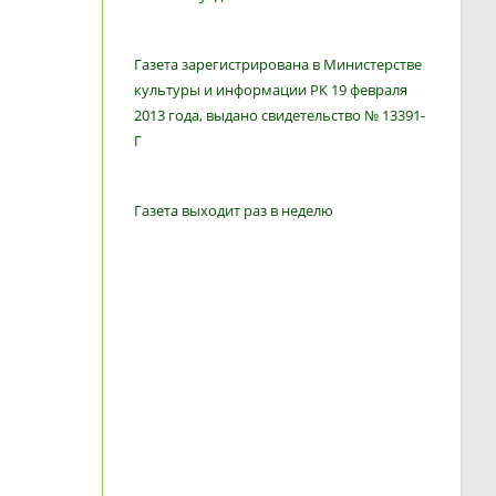
Газета зарегистрирована в Министерстве
культуры и информации РК 19 февраля
2013 года, выдано свидетельство № 13391-
Г
Газета выходит раз в неделю