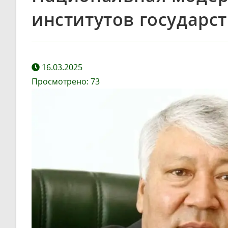
институтов государс
16.03.2025
Просмотрено:
73