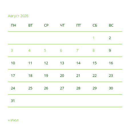
Август 2026
ПН
ВТ
СР
ЧТ
ПТ
СБ
ВС
1
2
3
4
5
6
7
8
9
10
11
12
13
14
15
16
17
18
19
20
21
22
23
24
25
26
27
28
29
30
31
« Июл