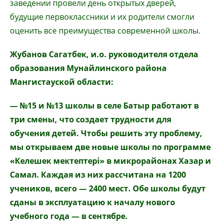
заведении провели день открытых дверей,
будущие первоклассники и их родители смогли
оценить все преимущества современной школы.
Жубанов Сагатбек, и.о. руководителя отдела
образования Мунайлинского района
Мангистауской области:
— №15 и №13 школы в селе Батыр работают в
три смены, что создает трудности для
обучения детей. Чтобы решить эту проблему,
мы открываем две новые школы по программе
«Келешек мектептері» в микрорайонах Хазар и
Самал. Каждая из них рассчитана на 1200
учеников, всего — 2400 мест. Обе школы будут
сданы в эксплуатацию к началу нового
учебного года — в сентябре.