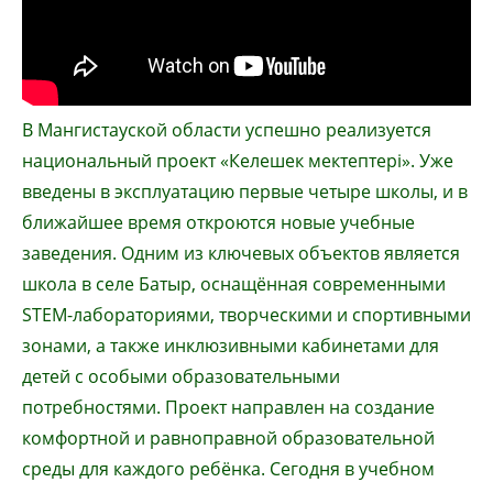
В Мангистауской области успешно реализуется
национальный проект «Келешек мектептері». Уже
введены в эксплуатацию первые четыре школы, и в
ближайшее время откроются новые учебные
заведения. Одним из ключевых объектов является
школа в селе Батыр, оснащённая современными
STEM-лабораториями, творческими и спортивными
зонами, а также инклюзивными кабинетами для
детей с особыми образовательными
потребностями. Проект направлен на создание
комфортной и равноправной образовательной
среды для каждого ребёнка. Сегодня в учебном