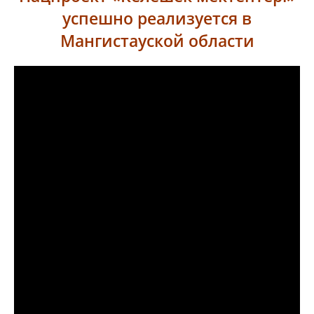
успешно реализуется в
Мангистауской области