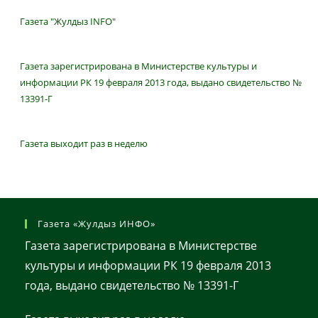
Газета "Жулдыз INFO"
Газета зарегистрирована в Министерстве культуры и
информации РК 19 февраля 2013 года, выдано свидетельство №
13391-Г
Газета выходит раз в неделю
Газета «Жулдыз ИНФО»
Газета зарегистрирована в Министерстве
культуры и информации РК 19 февраля 2013
года, выдано свидетельство № 13391-Г