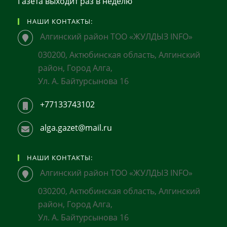
Газета выходит раз в неделю
НАШИ КОНТАКТЫ:
Алгинский район ТОО «ЖУЛДЫЗ INFO»
030200, Актюбинская область, Алгинский
район, Город Алга,
Ул. А. Байтурсынова 16
+77133743102
alga.gazet@mail.ru
НАШИ КОНТАКТЫ:
Алгинский район ТОО «ЖУЛДЫЗ INFO»
030200, Актюбинская область, Алгинский
район, Город Алга,
Ул. А. Байтурсынова 16