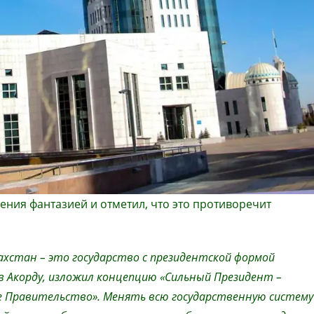
ния фантазией и отметил, что это противоречит
ахстан – это государство с президентской формой
 в Акорду, изложил концепцию «Сильный Президент –
Правительство». Менять всю государственную систему