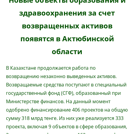
здравоохранения за счет
возвращенных активов
появятся в Актюбинской
области
В Казахстане продолжается работа по
возвращению незаконно выведенных активов.
Возвращаемые средства поступают в специальный
государственный фонд (СГФ), образованный при
Министерстве финансов. На данный момент
одобрено финансирование 406 проектов на общую
сумму 318 млрд тенге. Из них уже реализуется 333
проекта, включая 9 объектов в сфере образования,