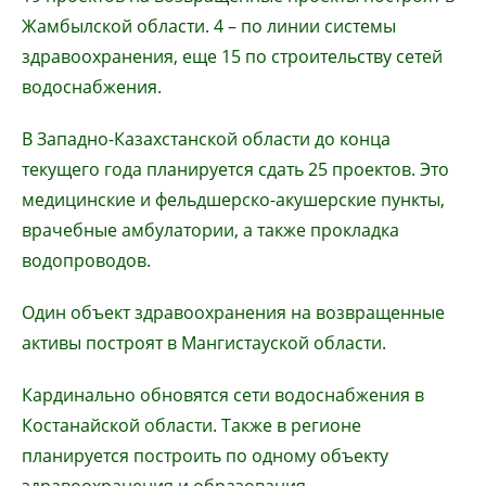
Жамбылской области. 4 – по линии системы
здравоохранения, еще 15 по строительству сетей
водоснабжения.
В Западно-Казахстанской области до конца
текущего года планируется сдать 25 проектов. Это
медицинские и фельдшерско-акушерские пункты,
врачебные амбулатории, а также прокладка
водопроводов.
Один объект здравоохранения на возвращенные
активы построят в Мангистауской области.
Кардинально обновятся сети водоснабжения в
Костанайской области. Также в регионе
планируется построить по одному объекту