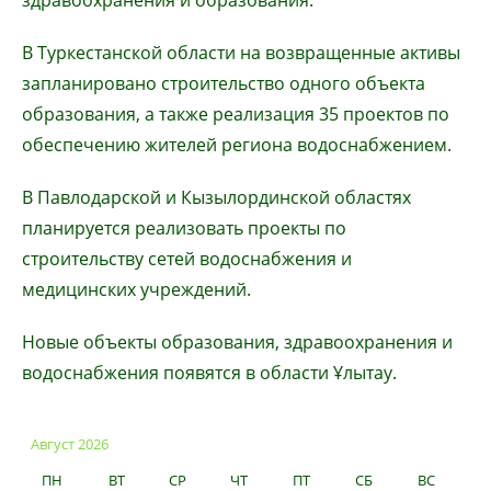
здравоохранения и образования.
В Туркестанской области на возвращенные активы
запланировано строительство одного объекта
образования, а также реализация 35 проектов по
обеспечению жителей региона водоснабжением.
В Павлодарской и Кызылординской областях
планируется реализовать проекты по
строительству сетей водоснабжения и
медицинских учреждений.
Новые объекты образования, здравоохранения и
водоснабжения появятся в области Ұлытау.
Август 2026
ПН
ВТ
СР
ЧТ
ПТ
СБ
ВС