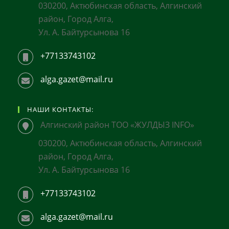
030200, Актюбинская область, Алгинский
район, Город Алга,
Ул. А. Байтурсынова 16
+77133743102
alga.gazet@mail.ru
НАШИ КОНТАКТЫ:
Алгинский район ТОО «ЖУЛДЫЗ INFO»
030200, Актюбинская область, Алгинский
район, Город Алга,
Ул. А. Байтурсынова 16
+77133743102
alga.gazet@mail.ru