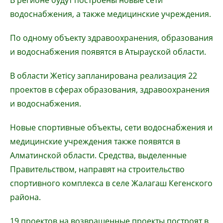
В регионе будут построены новые сети
водоснабжения, а также медицинские учреждения.
По одному объекту здравоохранения, образования
и водоснабжения появятся в Атырауской области.
В области Жетісу запланирована реализация 22
проектов в сферах образования, здравоохранения
и водоснабжения.
Новые спортивные объекты, сети водоснабжения и
медицинские учреждения также появятся в
Алматинской области. Средства, выделенные
Правительством, направят на строительство
спортивного комплекса в селе Жалагаш Кегенского
района.
19 проектов на возвращенные проекты построят в