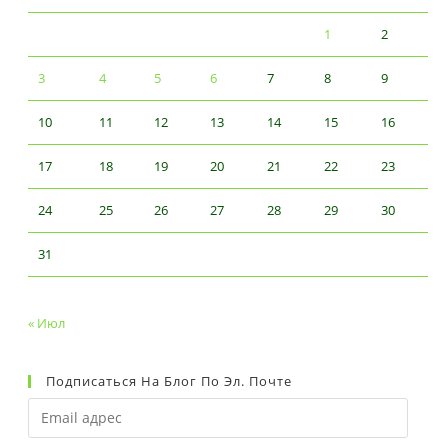
1
2
3
4
5
6
7
8
9
10
11
12
13
14
15
16
17
18
19
20
21
22
23
24
25
26
27
28
29
30
31
« Июл
Подписаться На Блог По Эл. Почте
Email
адрес