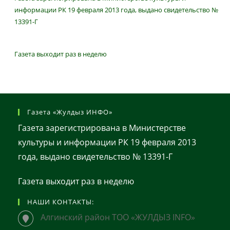
информации РК 19 февраля 2013 года, выдано свидетельство №
13391-Г
Газета выходит раз в неделю
Газета «Жулдыз ИНФО»
Газета зарегистрирована в Министерстве
культуры и информации РК 19 февраля 2013
года, выдано свидетельство № 13391-Г
Газета выходит раз в неделю
НАШИ КОНТАКТЫ:
Алгинский район ТОО «ЖУЛДЫЗ INFO»