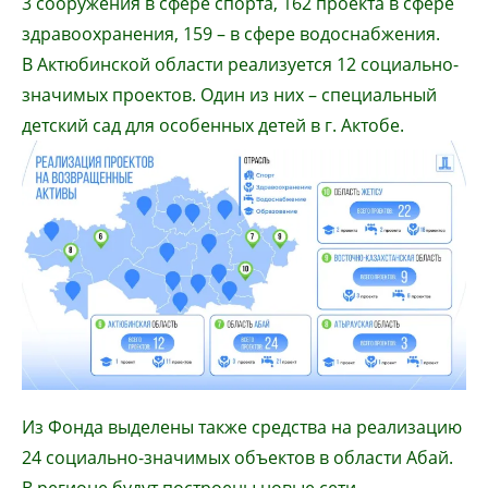
3 сооружения в сфере спорта, 162 проекта в сфере
здравоохранения, 159 – в сфере водоснабжения.
В Актюбинской области реализуется 12 социально-
значимых проектов. Один из них – специальный
детский сад для особенных детей в г. Актобе.
Из Фонда выделены также средства на реализацию
24 социально-значимых объектов в области Абай.