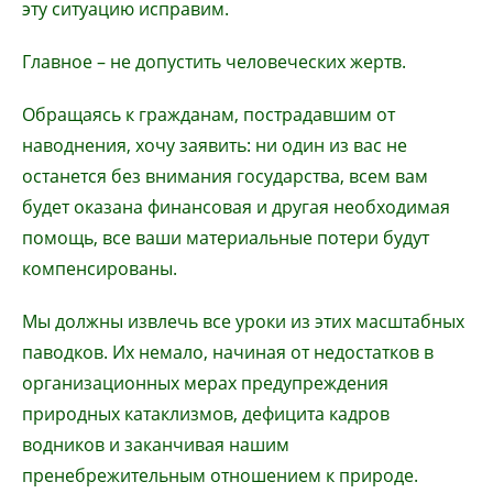
эту ситуацию исправим.
Главное – не допустить человеческих жертв.
Обращаясь к гражданам, пострадавшим от
наводнения, хочу заявить: ни один из вас не
останется без внимания государства, всем вам
будет оказана финансовая и другая необходимая
помощь, все ваши материальные потери будут
компенсированы.
Мы должны извлечь все уроки из этих масштабных
паводков. Их немало, начиная от недостатков в
организационных мерах предупреждения
природных катаклизмов, дефицита кадров
водников и заканчивая нашим
пренебрежительным отношением к природе.