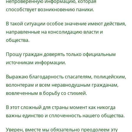
непроверенную информацию, которая
способствует возникновению паники.
В такой ситуации особое значение имеют действия,
направленные на консолидацию власти и
общества.
Прошу граждан доверять только официальным
источникам информации.
Выражаю благодарность спасателям, полицейским,
волонтерам и всем неравнодушным гражданам,
вовлеченным в борьбу со стихией.
В этот сложный для страны момент как никогда
важны единство и сплоченность нашего общества.
Уверен, вместе мы обязательно преодолеем эту