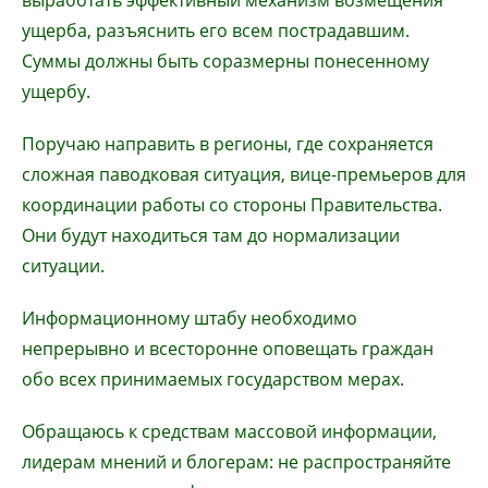
выработать эффективный механизм возмещения
ущерба, разъяснить его всем пострадавшим.
Суммы должны быть соразмерны понесенному
ущербу.
Поручаю направить в регионы, где сохраняется
сложная паводковая ситуация, вице-премьеров для
координации работы со стороны Правительства.
Они будут находиться там до нормализации
ситуации.
Информационному штабу необходимо
непрерывно и всесторонне оповещать граждан
обо всех принимаемых государством мерах.
Обращаюсь к средствам массовой информации,
лидерам мнений и блогерам: не распространяйте