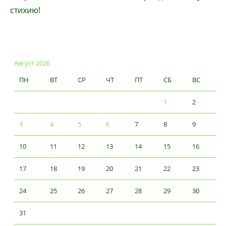
стихию!
Август 2026
ПН
ВТ
СР
ЧТ
ПТ
СБ
ВС
1
2
3
4
5
6
7
8
9
10
11
12
13
14
15
16
17
18
19
20
21
22
23
24
25
26
27
28
29
30
31