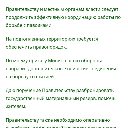
Правительству и местным органам власти следует
продолжить эффективную координацию работы по
борьбе с паводками.
На подтопленных территориях требуется
обеспечить правопорядок.
По моему приказу Министерство обороны
направит дополнительные воинские соединения
на борьбу со стихией.
Даю поручение Правительству разбронировать
государственный материальный резерв, помочь
жителям.
Правительству также необходимо оперативно