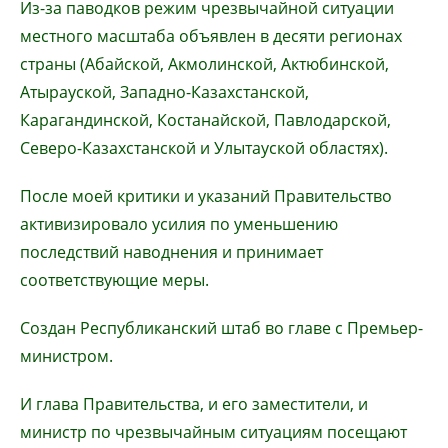
Из-за паводков режим чрезвычайной ситуации
местного масштаба объявлен в десяти регионах
страны (Абайской, Акмолинской, Актюбинской,
Атырауской, Западно-Казахстанской,
Карагандинской, Костанайской, Павлодарской,
Северо-Казахстанской и Улытауской областях).
После моей критики и указаний Правительство
активизировало усилия по уменьшению
последствий наводнения и принимает
соответствующие меры.
Создан Республиканский штаб во главе с Премьер-
министром.
И глава Правительства, и его заместители, и
министр по чрезвычайным ситуациям посещают