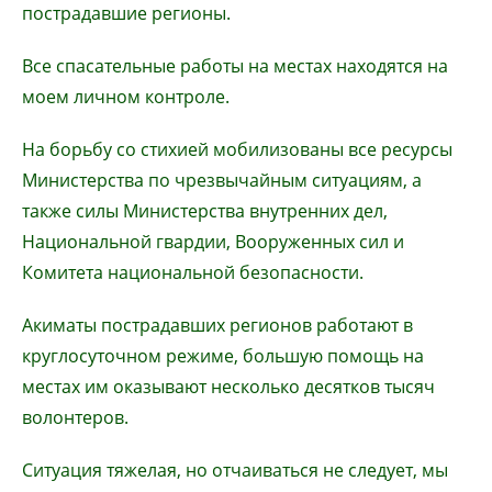
пострадавшие регионы.
Все спасательные работы на местах находятся на
моем личном контроле.
На борьбу со стихией мобилизованы все ресурсы
Министерства по чрезвычайным ситуациям, а
также силы Министерства внутренних дел,
Национальной гвардии, Вооруженных сил и
Комитета национальной безопасности.
Акиматы пострадавших регионов работают в
круглосуточном режиме, большую помощь на
местах им оказывают несколько десятков тысяч
волонтеров.
Ситуация тяжелая, но отчаиваться не следует, мы