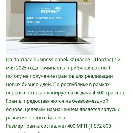
На портале Business.enbek.kz (далее – Портал) с 21
мая 2025 года начинается приём заявок по 1
потоку на получение грантов для реализации
новых бизнес-идей. По республике в рамках
первого потока планируется выдача 4 500 грантов.
Гранты предоставляются на безвозмездной
основе, целевым назначением является запуск и
развитие нового бизнеса.
Размер гранта составляет 400 МРП (1 572 800