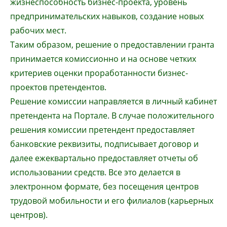
жизнеспособность бизнес-проекта, уровень
предпринимательских навыков, создание новых
рабочих мест.
Таким образом, решение о предоставлении гранта
принимается комиссионно и на основе четких
критериев оценки проработанности бизнес-
проектов претендентов.
Решение комиссии направляется в личный кабинет
претендента на Портале. В случае положительного
решения комиссии претендент предоставляет
банковские реквизиты, подписывает договор и
далее ежеквартально предоставляет отчеты об
использовании средств. Все это делается в
электронном формате, без посещения центров
трудовой мобильности и его филиалов (карьерных
центров).