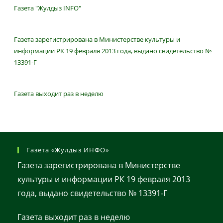
Газета "Жулдыз INFO"
Газета зарегистрирована в Министерстве культуры и
информации РК 19 февраля 2013 года, выдано свидетельство №
13391-Г
Газета выходит раз в неделю
Газета «Жулдыз ИНФО»
Газета зарегистрирована в Министерстве
культуры и информации РК 19 февраля 2013
года, выдано свидетельство № 13391-Г
Газета выходит раз в неделю