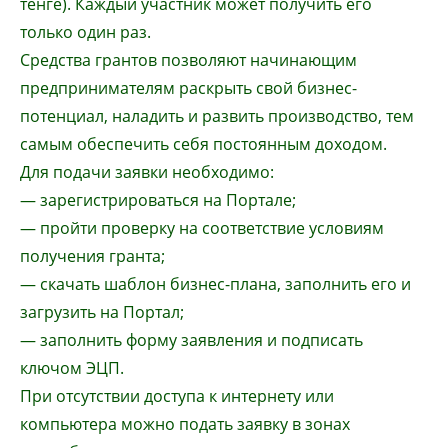
тенге). Каждый участник может получить его
только один раз.
Средства грантов позволяют начинающим
предпринимателям раскрыть свой бизнес-
потенциал, наладить и развить производство, тем
самым обеспечить себя постоянным доходом.
Для подачи заявки необходимо:
— зарегистрироваться на Портале;
— пройти проверку на соответствие условиям
получения гранта;
— скачать шаблон бизнес-плана, заполнить его и
загрузить на Портал;
— заполнить форму заявления и подписать
ключом ЭЦП.
При отсутствии доступа к интернету или
компьютера можно подать заявку в зонах