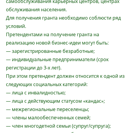
самообслуживания карьерных центров, центрах
обслуживания населения.
Для получения гранта необходимо соблюсти ряд
условий.
Претендентами на получение гранта на
реализацию новой бизнес-идеи могут быть:
— зарегистрированные безработные;
— индивидуальные предприниматели (срок
регистрации до 3-х лет).
При этом претендент должен относится к одной из
следующих социальных категорий:
— лица с инвалидностью;
— лица с действующим статусом «кандас»;
— межрегиональные переселенцы;
— члены малообеспеченных семей;
— член многодетной семьи (супруг/супруга);