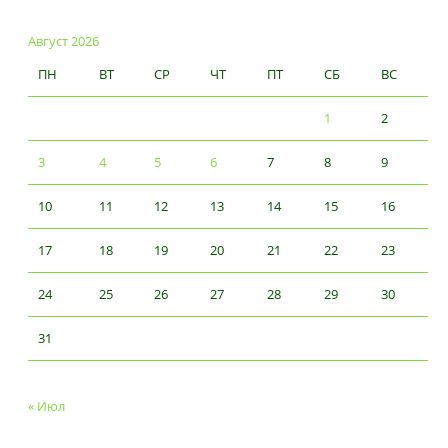
Август 2026
ПН
ВТ
СР
ЧТ
ПТ
СБ
ВС
1
2
3
4
5
6
7
8
9
10
11
12
13
14
15
16
17
18
19
20
21
22
23
24
25
26
27
28
29
30
31
« Июл