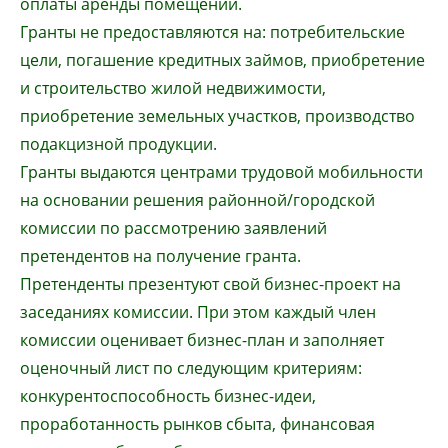
оплаты аренды помещений.
Гранты не предоставляются на: потребительские
цели, погашение кредитных займов, приобретение
и строительство жилой недвижимости,
приобретение земельных участков, производство
подакцизной продукции.
Гранты выдаются центрами трудовой мобильности
на основании решения районной/городской
комиссии по рассмотрению заявлений
претендентов на получение гранта.
Претенденты презентуют свой бизнес-проект на
заседаниях комиссии. При этом каждый член
комиссии оценивает бизнес-план и заполняет
оценочный лист по следующим критериям:
конкурентоспособность бизнес-идеи,
проработанность рынков сбыта, финансовая