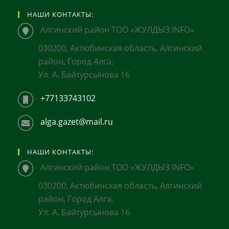
НАШИ КОНТАКТЫ:
Алгинский район ТОО «ЖУЛДЫЗ INFO»
030200, Актюбинская область, Алгинский
район, Город Алга,
Ул. А. Байтурсынова 16
+77133743102
alga.gazet@mail.ru
НАШИ КОНТАКТЫ:
Алгинский район ТОО «ЖУЛДЫЗ INFO»
030200, Актюбинская область, Алгинский
район, Город Алга,
Ул. А. Байтурсынова 16