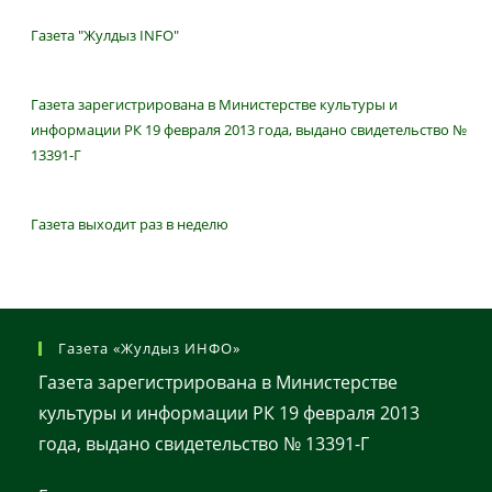
Газета "Жулдыз INFO"
Газета зарегистрирована в Министерстве культуры и
информации РК 19 февраля 2013 года, выдано свидетельство №
13391-Г
Газета выходит раз в неделю
Газета «Жулдыз ИНФО»
Газета зарегистрирована в Министерстве
культуры и информации РК 19 февраля 2013
года, выдано свидетельство № 13391-Г