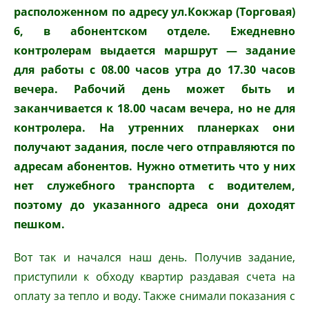
расположенном по адресу ул.Кокжар (Торговая)
6, в абонентском отделе. Ежедневно
контролерам выдается маршрут — задание
для работы с 08.00 часов утра до 17.30 часов
вечера. Рабочий день может быть и
заканчивается к 18.00 часам вечера, но не для
контролера. На утренних планерках они
получают задания, после чего отправляются по
адресам абонентов. Нужно отметить что у них
нет служебного транспорта с водителем,
поэтому до указанного адреса они доходят
пешком.
Вот так и начался наш день. Получив задание,
приступили к обходу квартир раздавая счета на
оплату за тепло и воду. Также снимали показания с