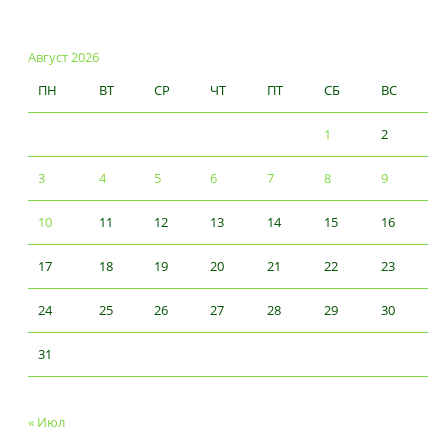
Август 2026
ПН
ВТ
СР
ЧТ
ПТ
СБ
ВС
1
2
3
4
5
6
7
8
9
10
11
12
13
14
15
16
17
18
19
20
21
22
23
24
25
26
27
28
29
30
31
« Июл