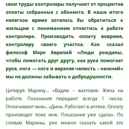
свои труды контролеры получают от процентов
оплаты собранных с абонента. В наше итого
нелегкое время хотелось бы обратиться к
жильцам с пониманием отнестись к работе
контролера. Производить оплату вовремя,
контролеру своего участка. Как сказал
философ Марк Аврелий «Люди рождены,
чтобы помогать друг другу, как рука помогает
руке, нога — ноге и верхняя челюсть – нижней»
мы не должны забывать о добродушности.
Цитируя Марину… «Вадим – вахтовик. Жена на
работе. Показания передают всегда 1 числа.
Оплачивают мне», «Дина. Работает в аптеке. Оплату
производит тоже мне. Показания уже сдала». По
словам Марины, уже можно сказать какой это