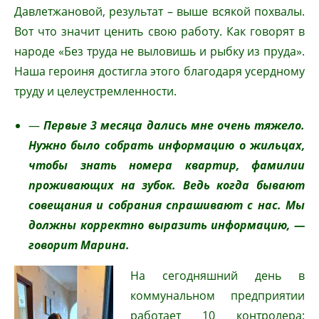
Давлетжановой, результат – выше всякой похвалы.
Вот что значит ценить свою работу. Как говорят в
народе «Без труда не выловишь и рыбку из пруда».
Наша героиня достигла этого благодаря усердному
труду и целеустремленности.
—
Первые 3 месяца дались мне очень тяжело.
Нужно было собрать информацию о жильцах,
чтобы знать номера квартир, фамилии
проживающих на зубок. Ведь когда бывают
совещания и собрания спрашивают с нас. Мы
должны корректно выразить информацию, —
говорит Марина.
На сегодняшний день в
коммунальном предприятии
работает 10 контролера: