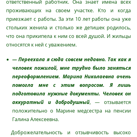
ответственный работник. Она знает имена всех
проживающих на своем участке. Кто и когда
приезжает с работы. За эти 10 лет работы она уже
стольких женила и столько же детишек родилось,
что она прикипела к ним со всей душой. И жильцы
относятся к ней с уважением.
— Переехала я сюда совсем недавно. Так как я
человек пожилой, мне трудно было заняться
переоформлением. Марина Николаевна очень
помогла мне с этим вопросом. Я лишь
подготовила нужные документы. Человек он
аккуратный и добродушный
, — отзывается
положительно о Марине медсестра на пенсии
Галина Алексеевна.
Доброжелательность и отзывчивость высоко