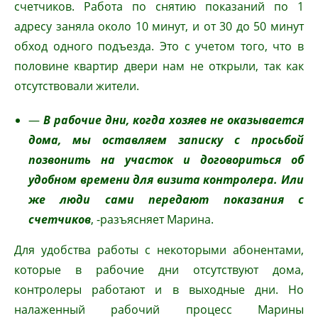
счетчиков. Работа по снятию показаний по 1
адресу заняла около 10 минут, и от 30 до 50 минут
обход одного подъезда. Это с учетом того, что в
половине квартир двери нам не открыли, так как
отсутствовали жители.
—
В рабочие дни, когда хозяев не оказывается
дома, мы оставляем записку с просьбой
позвонить на участок и договориться об
удобном времени для визита контролера. Или
же люди сами передают показания с
счетчиков
, -разъясняет Марина.
Для удобства работы с некоторыми абонентами,
которые в рабочие дни отсутствуют дома,
контролеры работают и в выходные дни. Но
налаженный рабочий процесс Марины