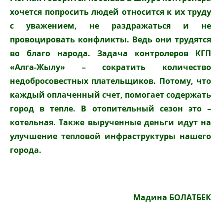
хочется попросить людей относится к их труду
с уважением, не раздражаться и не
провоцировать конфликты. Ведь они трудятся
во благо народа. Задача контролеров КГП
«Алга-Жылу» – сократить количество
недобросовестных плательщиков. Потому, что
каждый оплаченный счет, помогает содержать
город в тепле. В отопительный сезон это –
котельная. Также вырученные деньги идут на
улучшение тепловой инфраструктуры нашего
города.
Мадина БОЛАТБЕК