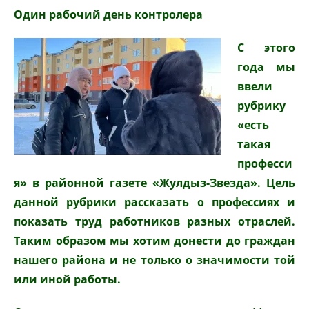
Один рабочий день контролера
С этого
года мы
ввели
рубрику
«есть
такая
професси
я» в районной газете «Жулдыз-Звезда». Цель
данной рубрики рассказать о профессиях и
показать труд работников разных отраслей.
Таким образом мы хотим донести до граждан
нашего района и не только о значимости той
или иной работы.