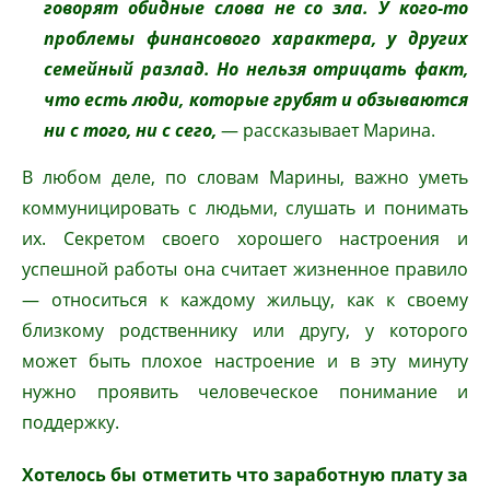
говорят обидные слова не со зла. У кого-то
проблемы финансового характера, у других
семейный разлад. Но нельзя отрицать факт,
что есть люди, которые грубят и обзываются
ни с того, ни с сего,
— рассказывает Марина.
В любом деле, по словам Марины, важно уметь
коммуницировать с людьми, слушать и понимать
их. Секретом своего хорошего настроения и
успешной работы она считает жизненное правило
— относиться к каждому жильцу, как к своему
близкому родственнику или другу, у которого
может быть плохое настроение и в эту минуту
нужно проявить человеческое понимание и
поддержку.
Хотелось бы отметить что заработную плату за