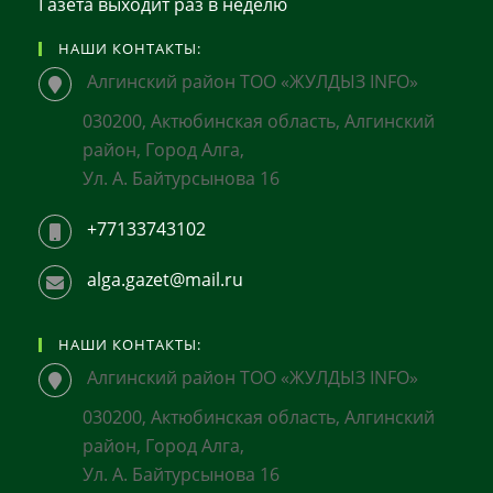
Газета выходит раз в неделю
НАШИ КОНТАКТЫ:
Алгинский район ТОО «ЖУЛДЫЗ INFO»
030200, Актюбинская область, Алгинский
район, Город Алга,
Ул. А. Байтурсынова 16
+77133743102
alga.gazet@mail.ru
НАШИ КОНТАКТЫ:
Алгинский район ТОО «ЖУЛДЫЗ INFO»
030200, Актюбинская область, Алгинский
район, Город Алга,
Ул. А. Байтурсынова 16