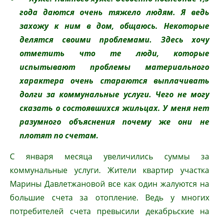
года даются очень тяжело людям. Я ведь
захожу к ним в дом, общаюсь. Некоторые
делятся своими проблемами. Здесь хочу
отметить что те люди, которые
испытывают проблемы материального
характера очень стараются выплачивать
долги за коммунальные услуги. Чего не могу
сказать о состоявшихся жильцах. У меня нет
разумного объяснения почему же они не
плотят по счетам.
С января месяца увеличились суммы за
коммунальные услуги. Жители квартир участка
Марины Давлетжановой все как один жалуются на
большие счета за отопление. Ведь у многих
потребителей счета превысили декабрьские на