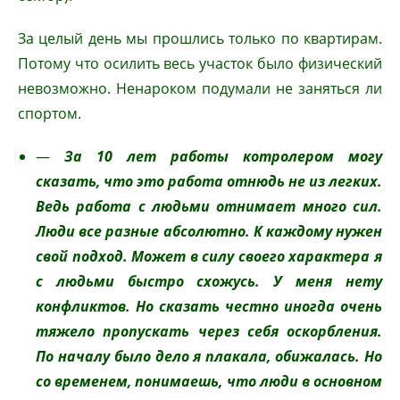
За целый день мы прошлись только по квартирам.
Потому что осилить весь участок было физический
невозможно. Ненароком подумали не заняться ли
спортом.
—
За 10 лет работы котролером могу
сказать, что это работа отнюдь не из легких.
Ведь работа с людьми
отнимает много сил
.
Люди все разные абсолютно. К каждому нужен
свой подход. Может в силу своего характера я
с людьми быстро схожусь. У меня нету
конфликтов. Но сказать честно иногда очень
тяжело пропускать через себя оскорбления.
По началу было дело я плакала, обижалась. Но
со временем, понимаешь, что люди в основном