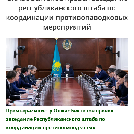
республиканского штаба по
координации противопаводковых
мероприятий
Премьер-министр Олжас Бектенов провел
заседание Республиканского штаба по
координации противопаводковых