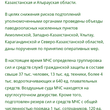
Казахстанская и Атырауская области.
В целях снижения рисков подтоплений
уполномоченными органами проведены объезды
паводкоопасных населенных пунктов
Акмолинской, Западно-Казахстанской, Ұлытау,
Карагандинской и Северо-Казахстанской областей,
даны поручения по принятию оперативных мер.
В настоящее время МЧС определена группировка
сил и средств служб гражданской защиты в составе
свыше 37 тыс. человек, 13 тыс. ед. техники, более 4
тыс. водооткачивающих и 640 ед. плавательных
средств. Воздушные суда МЧС находятся на
круглосуточном дежурстве. Кроме того,
подготовлен резерв сил и средств МЧС с общей
численностью порядка 1 тыс. сотрудников, 120 ед.