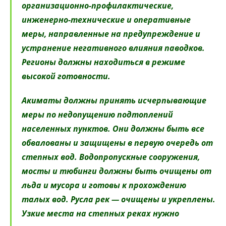
организационно-профилактические,
инженерно-технические и оперативные
меры, направленные на предупреждение и
устранение негативного влияния паводков.
Регионы должны находиться в режиме
высокой готовности.
Акиматы должны принять исчерпывающие
меры по недопущению подтоплений
населенных пунктов. Они должны быть все
обвалованы и защищены в первую очередь от
степных вод. Водопропускные сооружения,
мосты и тюбинги должны быть очищены от
льда и мусора и готовы к прохождению
талых вод. Русла рек — очищены и укреплены.
Узкие места на степных реках нужно