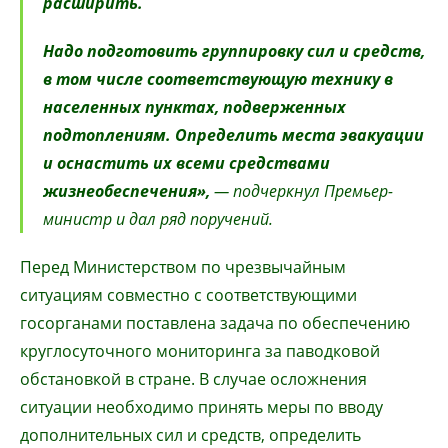
расширить.
Надо подготовить группировку сил и средств,
в том числе соответствующую технику в
населенных пунктах, подверженных
подтоплениям. Определить места эвакуации
и оснастить их всеми средствами
жизнеобеспечения»,
— подчеркнул Премьер-
министр и дал ряд поручений.
Перед Министерством по чрезвычайным
ситуациям совместно с соответствующими
госорганами поставлена задача по обеспечению
круглосуточного мониторинга за паводковой
обстановкой в стране. В случае осложнения
ситуации необходимо принять меры по вводу
дополнительных сил и средств, определить