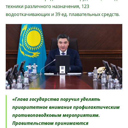
техники различного назначения, 123
водооткачивающих и 39 ед. плавательных средств.
«Глава государства поручил уделять
приоритетное внимание профилактическим
противопаводковым мероприятиям.
Правительством принимаются