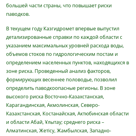
большей части страны, что повышает риски
паводков.
В текущем году Казгидромет впервые выпустил
детализированные справки по каждой области с
указанием максимальных уровней расхода воды,
объемов стоков по гидрологическим постам и
определением населенных пунктов, находящихся в
зоне риска. Проведенный анализ факторов,
формирующих весеннее половодье, позволил
определить паводкоопасные регионы. В зоне
высокого риска Восточно-Казахстанская,
Карагандинская, Акмолинская, Северо-
Казахстанская, Костанайская, Актюбинская области
и области Абай, Ұлытау; среднего риска –
Алматинская, Жетісу, Жамбылская, Западно-