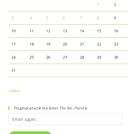
1
2
3
4
5
6
7
8
9
10
11
12
13
14
15
16
17
18
19
20
21
22
23
24
25
26
27
28
29
30
31
« Июл
Подписаться На Блог По Эл. Почте
Email
адрес