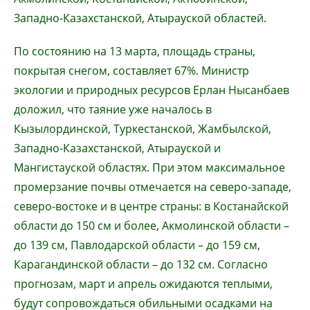
Западно-Казахстанской, Атырауской областей.
По состоянию на 13 марта, площадь страны,
покрытая снегом, составляет 67%. Министр
экологии и природных ресурсов Ерлан Нысанбаев
доложил, что таяние уже началось в
Кызылординской, Туркестанской, Жамбылской,
Западно-Казахстанской, Атырауской и
Мангистауской областях. При этом максимальное
промерзание почвы отмечается на северо-западе,
северо-востоке и в центре страны: в Костанайской
области до 150 см и более, Акмолинской области –
до 139 см, Павлодарской области – до 159 см,
Карагандинской области – до 132 см. Согласно
прогнозам, март и апрель ожидаются теплыми,
будут сопровождаться обильными осадками на