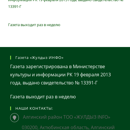
13391-Г
Газета выходит раз в неделю
Газета «Жулдыз ИНФО»
Газета зарегистрирована в Министерстве
культуры и информации РК 19 февраля 2013
года, выдано свидетельство № 13391-Г
Газета выходит раз в неделю
НАШИ КОНТАКТЫ:
Алгинский район ТОО «ЖУЛДЫЗ INFO»
030200, Актюбинская область, Алгинский