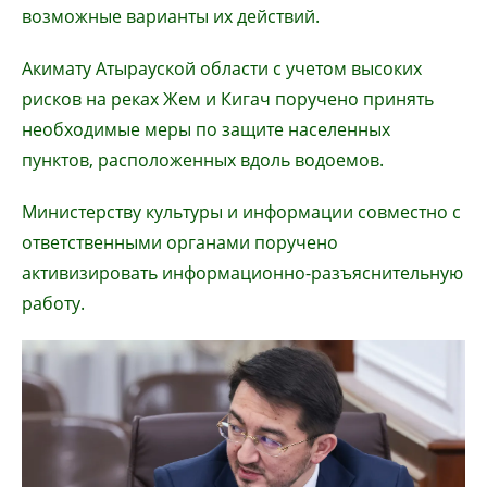
возможные варианты их действий.
Акимату Атырауской области с учетом высоких
рисков на реках Жем и Кигач поручено принять
необходимые меры по защите населенных
пунктов, расположенных вдоль водоемов.
Министерству культуры и информации совместно с
ответственными органами поручено
активизировать информационно-разъяснительную
работу.