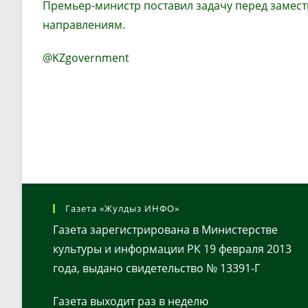
Премьер-министр поставил задачу перед замес
направлениям.
@KZgovernment
Газета «Жулдыз ИНФО»
Газета зарегистрирована в Министерстве
культуры и информации РК 19 февраля 2013
года, выдано свидетельство № 13391-Г
Газета выходит раз в неделю