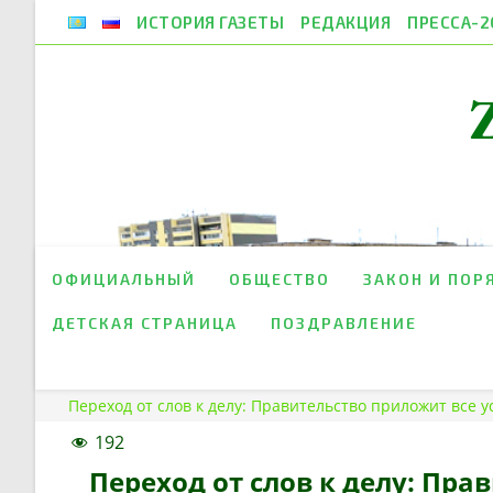
Перейти
ИСТОРИЯ ГАЗЕТЫ
РЕДАКЦИЯ
ПРЕССА-2
к
содержимому
ОФИЦИАЛЬНЫЙ
ОБЩЕСТВО
ЗАКОН И ПОР
ДЕТСКАЯ СТРАНИЦА
ПОЗДРАВЛЕНИЕ
Переход от слов к делу: Правительство приложит все
192
Переход от слов к делу: Пра