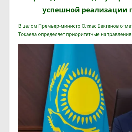
успешной реализации 
В целом Премьер-министр Олжас Бектенов отме
Токаева определяет приоритетные направления