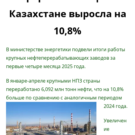
Казахстане выросла на
10,8%
В министерстве энергетики подвели итоги работы
крупных нефтеперерабатывающих заводов за
первые четыре месяца 2025 года.
В январе-апреле крупными НПЗ страны
переработано 6,092 млн тонн нефти, что на 10,8%
больше по сравнению с аналогичным периодом
2024 года.
Увеличен
ие