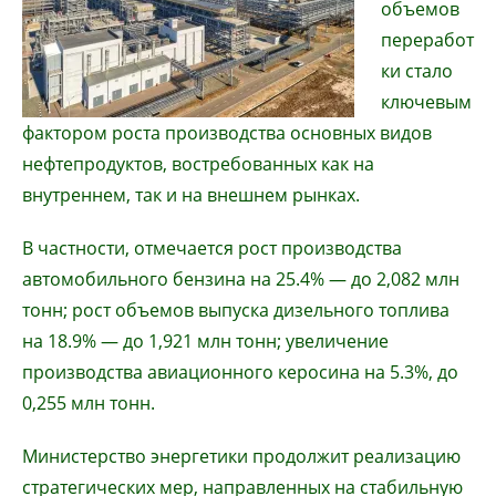
объемов
переработ
ки стало
ключевым
фактором роста производства основных видов
нефтепродуктов, востребованных как на
внутреннем, так и на внешнем рынках.
В частности, отмечается рост производства
автомобильного бензина на 25.4% — до 2,082 млн
тонн; рост объемов выпуска дизельного топлива
на 18.9% — до 1,921 млн тонн; увеличение
производства авиационного керосина на 5.3%, до
0,255 млн тонн.
Министерство энергетики продолжит реализацию
стратегических мер, направленных на стабильную