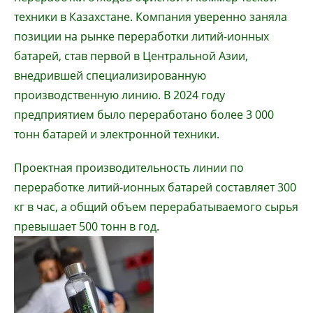
техники в Казахстане. Компания уверенно заняла
позиции на рынке переработки литий-ионных
батарей, став первой в Центральной Азии,
внедрившей специализированную
производственную линию. В 2024 году
предприятием было переработано более 3 000
тонн батарей и электронной техники.
Проектная производительность линии по
переработке литий-ионных батарей составляет 300
кг в час, а общий объем перерабатываемого сырья
превышает 500 тонн в год.