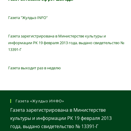
Газета "Жулдыз INFO"
Газета зарегистрирована в Министерстве культуры и
информации РК 19 февраля 2013 года, выдано свидетельство №
13391-Г
Газета выходит раз в неделю
Газета «Жулдыз ИНФО»
Газета зарегистрирована в Министерстве
культуры и информации РК 19 февраля 2013
года, выдано свидетельство № 13391-Г