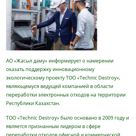
АО «Жасыл даму» информирует о намерении
оказать поддержку инновационному
экологическому проекту ТОО «Technic Destroy»,
являющемуся ведущей компанией в области
переработки электронных отходов на территории
Республики Казахстан.
ТОО «Technic Destroy» было основано в 2009 году и
является признанным лидером в сфере
переработки отходов офисной и коммерческой