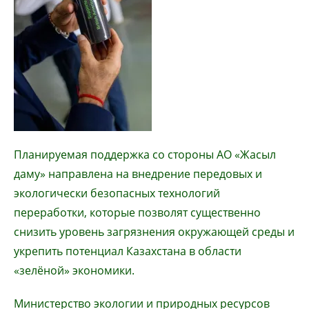
Планируемая поддержка со стороны АО «Жасыл
даму» направлена на внедрение передовых и
экологически безопасных технологий
переработки, которые позволят существенно
снизить уровень загрязнения окружающей среды и
укрепить потенциал Казахстана в области
«зелёной» экономики.
Министерство экологии и природных ресурсов