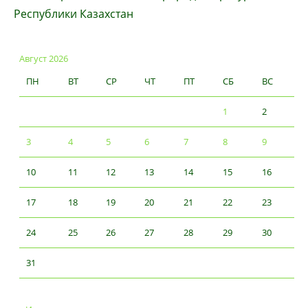
Республики Казахстан
Август 2026
ПН
ВТ
СР
ЧТ
ПТ
СБ
ВС
1
2
3
4
5
6
7
8
9
10
11
12
13
14
15
16
17
18
19
20
21
22
23
24
25
26
27
28
29
30
31