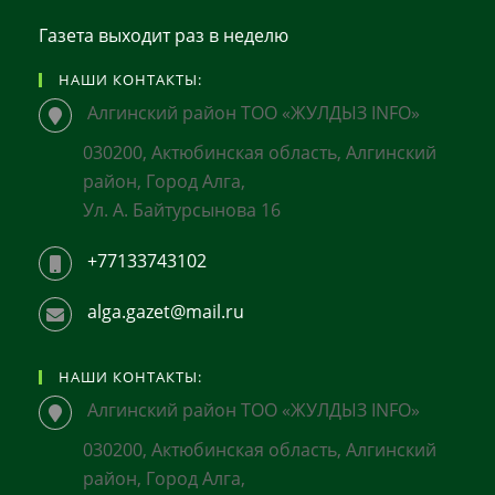
Газета выходит раз в неделю
НАШИ КОНТАКТЫ:
Алгинский район ТОО «ЖУЛДЫЗ INFO»
030200, Актюбинская область, Алгинский
район, Город Алга,
Ул. А. Байтурсынова 16
+77133743102
alga.gazet@mail.ru
НАШИ КОНТАКТЫ:
Алгинский район ТОО «ЖУЛДЫЗ INFO»
030200, Актюбинская область, Алгинский
район, Город Алга,