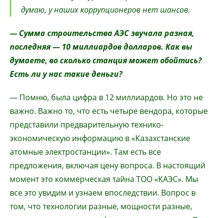
думаю, у наших коррупционеров нет шансов.
— Сумма строительства АЭС звучала разная,
последняя — 10 миллиардов долларов. Как вы
думаете, во сколько станция может обойтись?
Есть ли у нас такие деньги?
— Помню, была цифра в 12 миллиардов. Но это не
важно. Важно то, что есть четыре вендора, которые
представили предварительную технико-
экономическую информацию в «Казахстанские
атомные электростанции». Там есть все
предложения, включая цену вопроса. В настоящий
момент это коммерческая тайна ТОО «КАЭС». Мы
все это увидим и узнаем впоследствии. Вопрос в
том, что технологии разные, мощности разные,