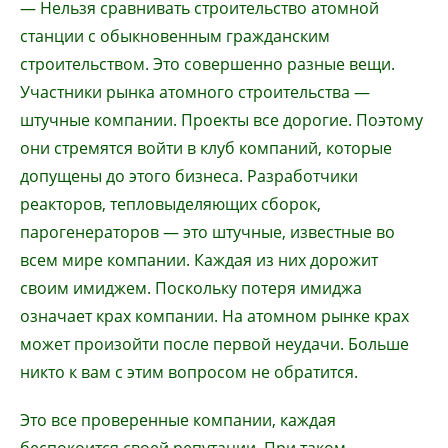
— Нельзя сравнивать строительство атомной
станции с обыкновенным гражданским
строительством. Это совершенно разные вещи.
Участники рынка атомного строительства —
штучные компании. Проекты все дорогие. Поэтому
они стремятся войти в клуб компаний, которые
допущены до этого бизнеса. Разработчики
реакторов, тепловыделяющих сборок,
парогенераторов — это штучные, известные во
всем мире компании. Каждая из них дорожит
своим имиджем. Поскольку потеря имиджа
означает крах компании. На атомном рынке крах
может произойти после первой неудачи. Больше
никто к вам с этим вопросом не обратится.
Это все проверенные компании, каждая