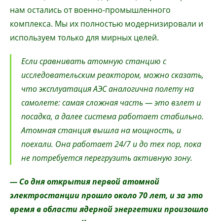
нам остались от военно-промышленного
комплекса. Мы их полностью модернизировали и
используем только для мирных целей.
Если сравнивать атомную станцию с
исследовательским реактором, можно сказать,
что эксплуатация АЭС аналогична полету на
самолете: самая сложная часть — это взлет и
посадка, а далее система работает стабильно.
Атомная станция вышла на мощность, и
поехали. Она работает 24/7 и до тех пор, пока
не потребуется перегрузить активную зону.
— Со дня открытия первой атомной
электростанции прошло около 70 лет, и за это
время в области ядерной энергетики произошло