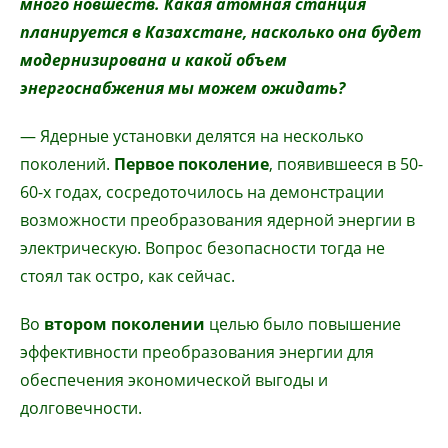
много новшеств. Какая атомная станция
планируется в Казахстане, насколько она будет
модернизирована и какой объем
энергоснабжения мы можем ожидать?
— Ядерные установки делятся на несколько
поколений.
Первое поколение
, появившееся в 50-
60-х годах, сосредоточилось на демонстрации
возможности преобразования ядерной энергии в
электрическую. Вопрос безопасности тогда не
стоял так остро, как сейчас.
Во
втором поколении
целью было повышение
эффективности преобразования энергии для
обеспечения экономической выгоды и
долговечности.