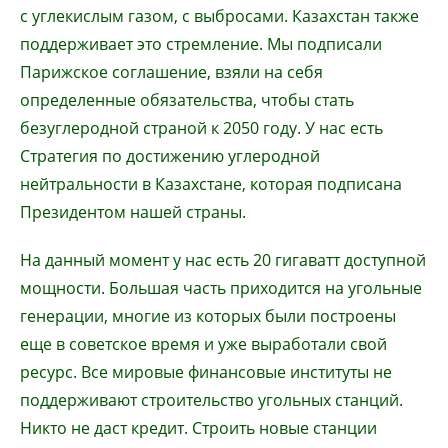
с углекислым газом, с выбросами. Казахстан также
поддерживает это стремление. Мы подписали
Парижское соглашение, взяли на себя
определенные обязательства, чтобы стать
безуглеродной страной к 2050 году. У нас есть
Стратегия по достижению углеродной
нейтральности в Казахстане, которая подписана
Президентом нашей страны.
На данный момент у нас есть 20 гигаватт доступной
мощности. Большая часть приходится на угольные
генерации, многие из которых были построены
еще в советское время и уже выработали свой
ресурс. Все мировые финансовые институты не
поддерживают строительство угольных станций.
Никто не даст кредит. Строить новые станции