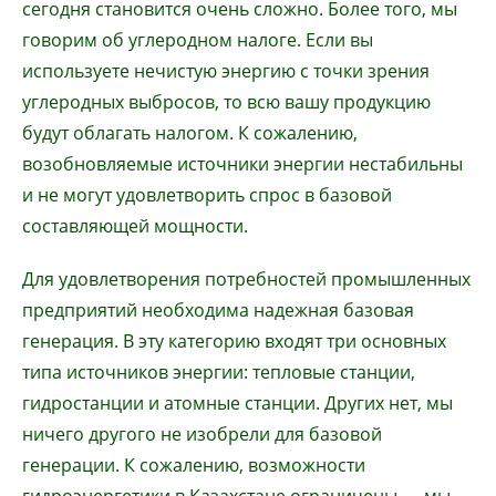
сегодня становится очень сложно. Более того, мы
говорим об углеродном налоге. Если вы
используете нечистую энергию с точки зрения
углеродных выбросов, то всю вашу продукцию
будут облагать налогом. К сожалению,
возобновляемые источники энергии нестабильны
и не могут удовлетворить спрос в базовой
составляющей мощности.
Для удовлетворения потребностей промышленных
предприятий необходима надежная базовая
генерация. В эту категорию входят три основных
типа источников энергии: тепловые станции,
гидростанции и атомные станции. Других нет, мы
ничего другого не изобрели для базовой
генерации. К сожалению, возможности