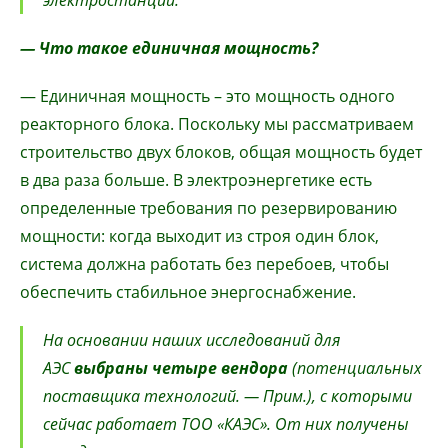
электростанции.
— Что такое единичная мощность?
— Единичная мощность – это мощность одного
реакторного блока. Поскольку мы рассматриваем
строительство двух блоков, общая мощность будет
в два раза больше. В электроэнергетике есть
определенные требования по резервированию
мощности: когда выходит из строя один блок,
система должна работать без перебоев, чтобы
обеспечить стабильное энергоснабжение.
На основании наших исследований для
АЭС
выбраны четыре вендора
(потенциальных
поставщика технологий. — Прим.)
, с которыми
сейчас работает ТОО «КАЭС». От них получены