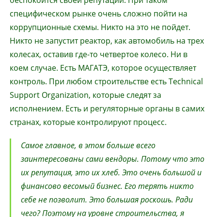
беспокоится своей репутации. При таком
специфическом рынке очень сложно пойти на
коррупционные схемы. Никто на это не пойдет.
Никто не запустит реактор, как автомобиль на трех
колесах, оставив где-то четвертое колесо. Ни в
коем случае. Есть МАГАТЭ, которое осуществляет
контроль. При любом строительстве есть Technical
Support Organization, которые следят за
исполнением. Есть и регуляторные органы в самих
странах, которые контролируют процесс.
Самое главное, в этом больше всего
заинтересованы сами вендоры. Потому что это
их репутация, это их хлеб. Это очень большой и
финансово весомый бизнес. Его терять никто
себе не позволит. Это большая роскошь. Ради
чего? Поэтому на уровне строительства, я