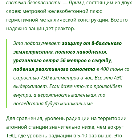
система безопасности. — Прим.)
, состоящим из двух
слоев: метровой железобетонной плюс
герметичной металлической конструкции. Все это
надежно защищает реактор.
Это подразумевает
защиту от 8-балльного
землетрясения, полного наводнения,
ураганного ветра 56 метров в секунду,
падения реактивного самолета
в 400 тонн со
скоростью 750 километров в час. Все это АЭС
выдерживает. Если даже что-то произойдет
внутри, а вероятность маленькая, то
последствия будут минимальные.
Для сравнения, уровень радиации на территории
атомной станции значительно ниже, чем вокруг
ТЭЦ, где уровень радиации в 5-10 раз выше. Это