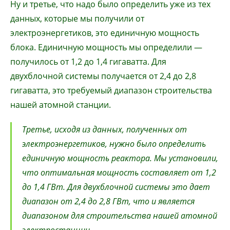
Ну и третье, что надо было определить уже из тех
данных, которые мы получили от
электроэнергетиков, это единичную мощность
блока. Единичную мощность мы определили —
получилось от 1,2 до 1,4 гигаватта. Для
двухблочной системы получается от 2,4 до 2,8
гигаватта, это требуемый диапазон строительства
нашей атомной станции.
Третье, исходя из данных, полученных от
электроэнергетиков, нужно было определить
единичную мощность реактора. Мы установили,
что оптимальная мощность составляет от 1,2
до 1,4 ГВт. Для двухблочной системы это дает
диапазон от 2,4 до 2,8 ГВт, что и является
диапазоном для строительства нашей атомной