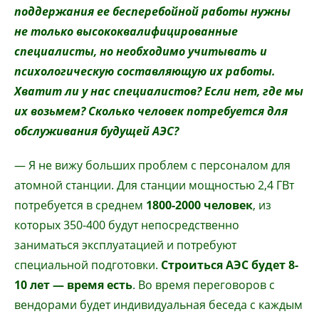
поддержания ее бесперебойной работы нужны
не только высококвалифицированные
специалисты, но необходимо учитывать и
психологическую составляющую их работы.
Хватит ли у нас специалистов? Если нет, где мы
их возьмем? Сколько человек потребуется для
обслуживания будущей АЭС?
— Я не вижу больших проблем с персоналом для
атомной станции. Для станции мощностью 2,4 ГВт
потребуется в среднем
1800-2000 человек
, из
которых 350-400 будут непосредственно
заниматься эксплуатацией и потребуют
специальной подготовки.
Строиться АЭС будет 8-
10 лет — время есть
. Во время переговоров с
вендорами будет индивидуальная беседа с каждым