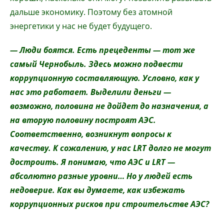
дальше экономику. Поэтому без атомной
энергетики у нас не будет будущего.
— Люди боятся. Есть прецеденты — тот же
самый Чернобыль. Здесь можно подвести
коррупционную составляющую. Условно, как у
нас это работает. Выделили деньги —
возможно, половина не дойдет до назначения, а
на вторую половину построят АЭС.
Соответственно, возникнут вопросы к
качеству. К сожалению, у нас LRT долго не могут
достроить. Я понимаю, что АЭС и LRT —
абсолютно разные уровни… Но у людей есть
н
едоверие. Как вы думаете, как избежать
коррупционных рисков при строительстве АЭС?