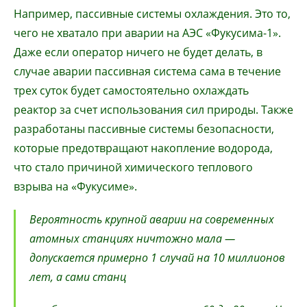
Например, пассивные системы охлаждения. Это то,
чего не хватало при аварии на АЭС «Фукусима-1».
Даже если оператор ничего не будет делать, в
случае аварии пассивная система сама в течение
трех суток будет самостоятельно охлаждать
реактор за счет использования сил природы. Также
разработаны пассивные системы безопасности,
которые предотвращают накопление водорода,
что стало причиной химического теплового
взрыва на «Фукусиме».
Вероятность крупной аварии на современных
атомных станциях ничтожно мала —
допускается примерно 1 случай на 10 миллионов
лет, а сами станц