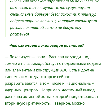
ии обычно эксплуатируются от 60 до 80 лет. Но
даже если такое случится, то существуют
специальные барьеры безопасности, к примеру,
подреакторные ловушки, которые локализуют
расплав активной зоны и не дадут ему
растечься.
— Что означает локализация расплава?
— Локализует — ловит. Расплав не уходит под
землю и не взаимодействует с подземными водами
или элементами конструкций АЭС. Есть и другие
системы и методы, которые сейчас
разрабатываются, в том числе и Национальным
ядерным центром. Например, частичный вывод
расплава активной зоны, который предотвращает
вторичную критичность. Наверное, можно