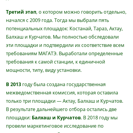
Третий этап
, о котором можно говорить отдельно,
начался с 2009 года. Тогда мы выбрали пять
потенциальных площадок: Костанай, Тараз, Актау,
Балхаш и Курчатов. Мы полностью обследовали
эти площадки и подтвердили их соответствие всем
требованиям МАГАТЭ. Выработали определенные
требования к самой станции, к единичной
мощности, типу, виду установки.
В 2013
году была создана государственная
межведомственная комиссия, которая оставила
только три площадки — Актау, Балхаш и Курчатов.
В результате дальнейшего отбора остались две
площадки:
Балхаш и Курчатов
. В 2018 году мы
провели маркетинговое исследование по