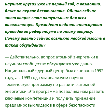
научных кругах уже не первый год, а возможно,
даже не первое десятилетие. Однако сейчас
этот вопрос стал актуальным для всех
казахстанцев. Президент недавно анонсировал
проведение референдума по этому вопросу.
Почему именно сейчас возникла необходимость в
таком обсуждении?
— Действительно, вопрос атомной энергетики в
научном сообществе обсуждается уже давно.
Национальный ядерный центр был основан в 1992
году, а с 1993 года мы реализуем научно-
техническую программу по развитию атомной
энергетики. Эта программа позволила нам развить
ключевые компетенции и получить признание
среди мировых лидеров в сфере безопасности