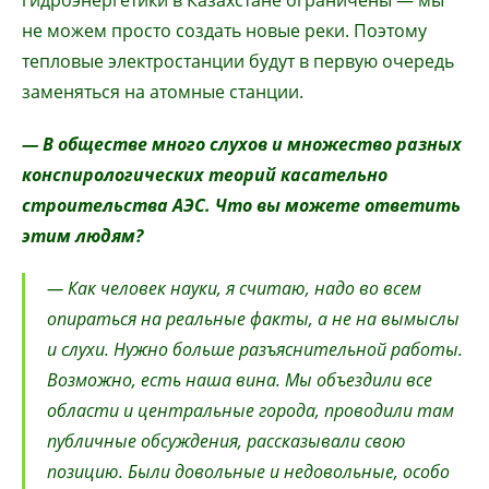
гидроэнергетики в Казахстане ограничены — мы
не можем просто создать новые реки. Поэтому
тепловые электростанции будут в первую очередь
заменяться на атомные станции.
— В обществе много слухов и множество разных
конспирологических теорий касательно
строительства АЭС. Что вы можете ответить
этим людям?
— Как человек науки, я считаю, надо во всем
опираться на реальные факты, а не на вымыслы
и слухи. Нужно больше разъяснительной работы.
Возможно, есть наша вина. Мы объездили все
области и центральные города, проводили там
публичные обсуждения, рассказывали свою
позицию. Были довольные и недовольные, особо