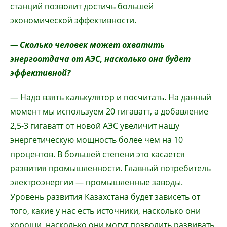
станций позволит достичь большей
экономической эффективности.
— Сколько человек может охватить
энергоотдача от АЭС, насколько она будет
эффективной?
— Надо взять калькулятор и посчитать. На данный
момент мы используем 20 гигаватт, а добавление
2,5-3 гигаватт от новой АЭС увеличит нашу
энергетическую мощность более чем на 10
процентов. В большей степени это касается
развития промышленности. Главный потребитель
электроэнергии — промышленные заводы.
Уровень развития Казахстана будет зависеть от
того, какие у нас есть источники, насколько они
хороши, насколько они могут позволить развивать