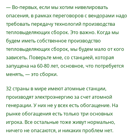
— Во-первых, если мы хотим нивелировать
опасения, в рамках переговоров с вендорами надо
требовать передачу технологий производства
тепловыделяющих сборок. Это важно. Когда мы
будем иметь собственное производство
тепловыделяющих сборок, мы будем мало от кого
зависеть. Поверьте мне, со станцией, которая
запущена на 60-80 лет, основное, что потребуется
менять, — это сборки.
32 страны в мире имеют атомные станции,
производят электроэнергию за счет атомной
генерации. У них не у всех есть обогащение. На
рынке обогащения есть только три основных
игрока. Все остальные тоже живут нормально,
ничего не опасаются, и никаких проблем нет.