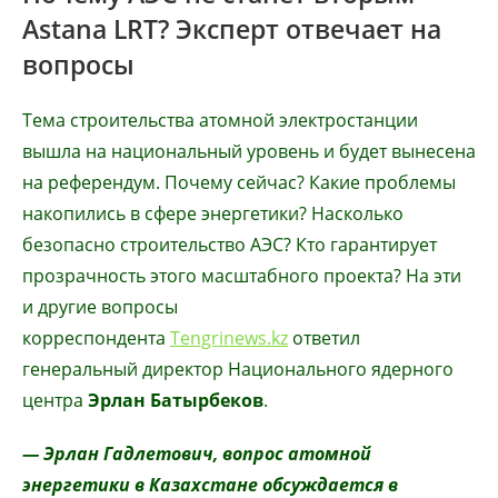
Astana LRT? Эксперт отвечает на
вопросы
Тема строительства атомной электростанции
вышла на национальный уровень и будет вынесена
на референдум. Почему сейчас? Какие проблемы
накопились в сфере энергетики? Насколько
безопасно строительство АЭС? Кто гарантирует
прозрачность этого масштабного проекта? На эти
и другие вопросы
корреспондента
Tengrinews.kz
ответил
генеральный директор Национального ядерного
центра
Эрлан Батырбеков
.
— Эрлан Гадлетович, вопрос атомной
энергетики в Казахстане обсуждается в