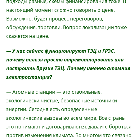
подходы разные, схемы финансирования тоже. В
настоящий момент сложно говорить о цене.
Возможно, будет процесс переговоров,
обсуждения, торговли. Вопрос локализации тоже
скажется на цене.
— У нас сейчас функционируют ТЭЦ и ГРЭС,
почему нельзя просто отремонтировать или
построить другие ТЭЦ. Почему именно атомная
электростанция?
— Атомные станции — это стабильные,
экологически чистые, безопасные источники
энергии. Сегодня есть определенные
экологические вызовы во всем мире. Все страны
это понимают и договариваются: давайте бороться
против изменения климата. Во многом это связано