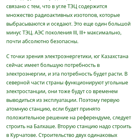
связано с тем, что в угле ТЭЦ содержится
множество радиоактивных изотопов, которые
выбрасываются и оседают. Это еще один большой
минус ТЭЦ. АЭС поколения III, III+ максимально,
почти абсолютно безопасны.
С точки зрения электроэнергетики, юг Казахстана
сейчас имеет большую потребность в
электроэнергии, и эта потребность будет расти. В
северной части страны функционируют угольные
электростанции, они тоже будут со временем
выводиться из эксплуатации. Поэтому первую
атомную станцию, если будет принято
положительное решение на референдуме, следует
строить на Балхаше. Вторую станцию надо строить
в Курчатове. Строительство двух одинаковых