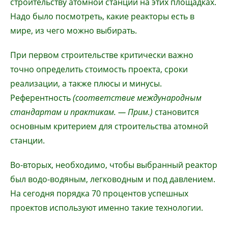
строительству атомной станции на этих площадках.
Надо было посмотреть, какие реакторы есть в
мире, из чего можно выбирать.
При первом строительстве критически важно
точно определить стоимость проекта, сроки
реализации, а также плюсы и минусы.
Референтность
(соответствие международным
стандартам и практикам. — Прим.)
становится
основным критерием для строительства атомной
станции.
Во-вторых, необходимо, чтобы выбранный реактор
был водо-водяным, легководным и под давлением.
На сегодня порядка 70 процентов успешных
проектов используют именно такие технологии.