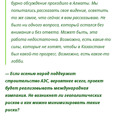
бурно обсуждение проходило в Алматы. Мы
попытались рассказать свое видение, осветить
то же самое, что сейчас я вам рассказываю. Не
было ни одного вопроса, который остался без
внимания и без ответа. Может быть, эта
работа недостаточна. Возможно, есть какие-то
силы, которые не хотят, чтобы в Казахстане
был какой-то прогресс. Возможно, есть какое-то
лобби.
— Если осенью народ поддержит
строительство АЭС, вероятнее всего, проект
будет реализовывать международная
компания. Не возникнет ли геополитических
рисков и как можно минимизировать такие
риски?