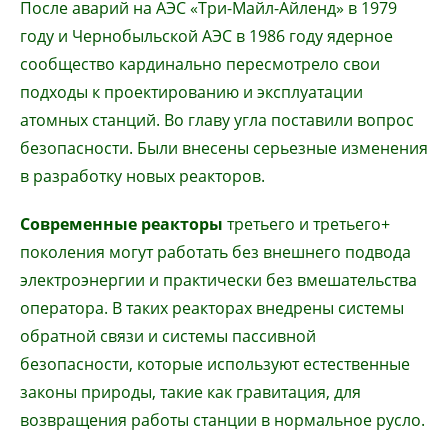
После аварий на АЭС «Три-Майл-Айленд» в 1979
году и Чернобыльской АЭС в 1986 году ядерное
сообщество кардинально пересмотрело свои
подходы к проектированию и эксплуатации
атомных станций. Во главу угла поставили вопрос
безопасности. Были внесены серьезные изменения
в разработку новых реакторов.
Современные реакторы
третьего и третьего+
поколения могут работать без внешнего подвода
электроэнергии и практически без вмешательства
оператора. В таких реакторах внедрены системы
обратной связи и системы пассивной
безопасности, которые используют естественные
законы природы, такие как гравитация, для
возвращения работы станции в нормальное русло.