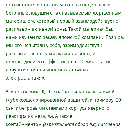
похвастаться и сказать, что есть специальные
бетонные ловушки с так называемым жертвенным
материалом, который первый взаимодействует с
расплавом активной зоны. Такой материал был
нами изучен по заказу японской компании Toshiba.
Мы его испытали у себя, взаимодействуя с
разными расплавами активной зоны, и
подтвердили его эффективность. Сейчас такие
ловушки стоят на японских атомных
электростанциях.
Эти поколения III, III+ снабжены так называемой
глубокоэшелонированной защитой, к примеру, 20-
сантиметровыми стенками корпуса ядерного
реактора из металла. А также
контайнментом
(герметичная оболочка, пассивная