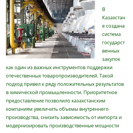
В
Казахстан
е создана
система
государст
венных
закупок
как один из важных инструментов поддержки
отечественных товаропроизводителей. Такой
подход привел к ряду положительных результатов
в химической промышленности. Приоритетное
предоставление позволило казахстанским
компаниям увеличить объемы внутреннего
производства, снизить зависимость от импорта и
модернизировать производственные мощности