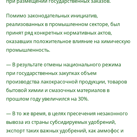
при размещении государственных заказов.
Помимо законодательных инициатив,
реализованных в промышленном секторе, был
принят ряд конкретных нормативных актов,
оказавших положительное влияние на химическую
промышленность.
— В результате отмены национального режима
при государственных закупках объем
производства лакокрасочной продукции, товаров
бытовой химии и смазочных материалов в
прошлом году увеличился на 30%.
— В то же время, в целях пресечения незаконного
вывоза из страны субсидируемых удобрений,
экспорт таких важных удобрений, как аммофос и