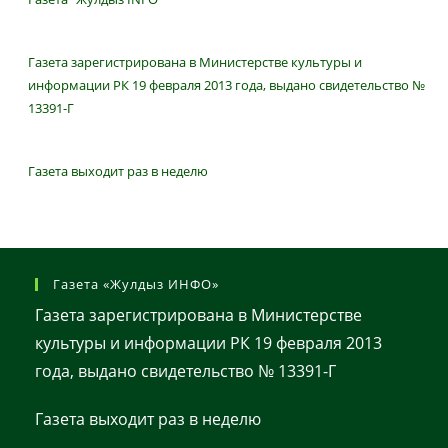
Газета зарегистрирована в Министерстве культуры и
информации РК 19 февраля 2013 года, выдано свидетельство №
13391-Г
Газета выходит раз в неделю
Газета «Жулдыз ИНФО»
Газета зарегистрирована в Министерстве
культуры и информации РК 19 февраля 2013
года, выдано свидетельство № 13391-Г
Газета выходит раз в неделю