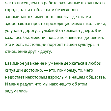
часто посещаем по работе различные школы как в
городе, так и в области, и безусловно
запоминаются именно те школы, где с нами
здороваются просто проходящие мимо школьники,
уступают дорогу, с улыбкой открывают двери. Эти,
казалось бы, мелочи, вовсе не являются деталями,
это и есть настоящий портрет нашей культуры и
отношение друг к другу.
Взаимное уважение и умение держаться в любой
ситуации достойно, — это, по-моему, то, чего
недостает некоторым взрослым в нашем обществе.
И меня радует, что мы наконец-то об этом
задумались.