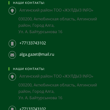
НАШИ КОНТАКТЫ:
Алгинский район ТОО «ЖУЛДЫЗ INFO»
030200, Актюбинская область, Алгинский
район, Город Алга,
Ул. А. Байтурсынова 16
+77133743102
alga.gazet@mail.ru
НАШИ КОНТАКТЫ:
Алгинский район ТОО «ЖУЛДЫЗ INFO»
030200, Актюбинская область, Алгинский
район, Город Алга,
Ул. А. Байтурсынова 16
+77133743102