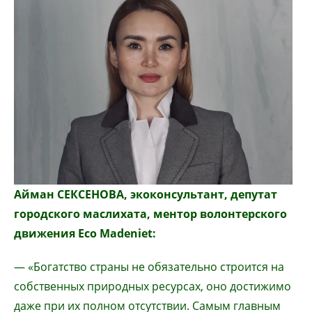
Айман СЕКСЕНОВА, экоконсультант, депутат
городского маслихата, ментор волонтерского
движения Eco Madeniet:
— «Богатство страны не обязательно строится на
собственных природных ресурсах, оно достижимо
даже при их полном отсутствии. Самым главным