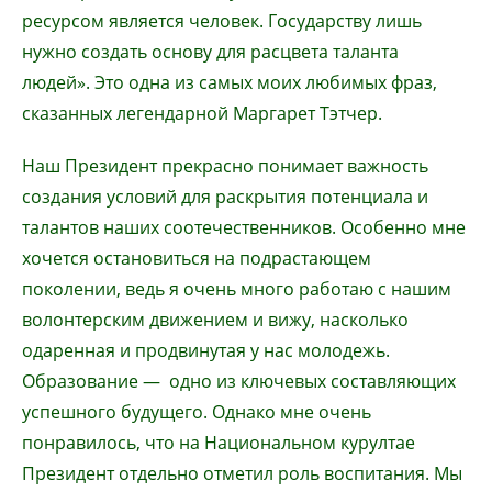
ресурсом является человек. Государству лишь
нужно создать основу для расцвета таланта
людей». Это одна из самых моих любимых фраз,
сказанных легендарной Маргарет Тэтчер.
Наш Президент прекрасно понимает важность
создания условий для раскрытия потенциала и
талантов наших соотечественников. Особенно мне
хочется остановиться на подрастающем
поколении, ведь я очень много работаю с нашим
волонтерским движением и вижу, насколько
одаренная и продвинутая у нас молодежь.
Образование — одно из ключевых составляющих
успешного будущего. Однако мне очень
понравилось, что на Национальном курултае
Президент отдельно отметил роль воспитания. Мы