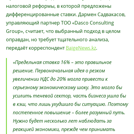
налоговой реформы, в которой предложены
дифференцированные ставки. Дармен Садвакасов,
управляющий партнер ТОО «Dasco Consulting
Group», считает, что выбранный подход в целом
оправдан, но требует тщательного анализа,
передаёт корреспондент
BaigeNews.kz
.
«Предельная ставка 16% – это правильное
решение. Первоначальная идея о резком
увеличении НДС до 20% могла привести к
серьезному экономическому шоку. Это могло бы
усилить теневой сектор, часть бизнеса ушла бы
в кэш, что лишь ухудшило бы ситуацию. Поэтому
постепенное повышение – более разумный путь.
Нужно будет несколько лет наблюдать за
реакцией экономики, прежде чем принимать