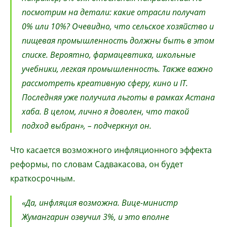
посмотрим на детали: какие отрасли получат
0% или 10%? Очевидно, что сельское хозяйство и
пищевая промышленность должны быть в этом
списке. Вероятно, фармацевтика, школьные
учебники, легкая промышленность. Также важно
рассмотреть креативную сферу, кино и IT.
Последняя уже получила льготы в рамках Астана
хаба. В целом, лично я доволен, что такой
подход выбран», – подчеркнул он.
Что касается возможного инфляционного эффекта
реформы, по словам Садвакасова, он будет
краткосрочным.
«Да, инфляция возможна. Вице-министр
Жумангарин озвучил 3%, и это вполне