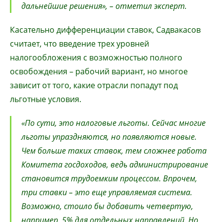
дальнейшие решения», – отметил эксперт.
Касательно дифференциации ставок, Садвакасов
считает, что введение трех уровней
налогообложения с возможностью полного
освобождения – рабочий вариант, но многое
зависит от того, какие отрасли попадут под
льготные условия.
«По сути, это налоговые льготы. Сейчас многие
льготы упраздняются, но появляются новые.
Чем больше таких ставок, тем сложнее работа
Комитета госдоходов, ведь администрирование
становится трудоемким процессом. Впрочем,
три ставки – это еще управляемая система.
Возможно, стоило бы добавить четвертую,
например, 5% для отдельных направлений. Но