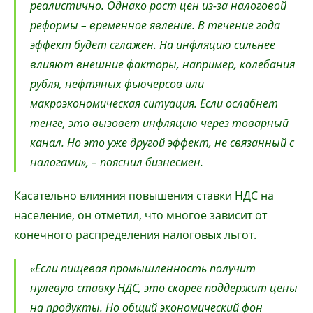
реалистично. Однако рост цен из-за налоговой
реформы – временное явление. В течение года
эффект будет сглажен. На инфляцию сильнее
влияют внешние факторы, например, колебания
рубля, нефтяных фьючерсов или
макроэкономическая ситуация. Если ослабнет
тенге, это вызовет инфляцию через товарный
канал. Но это уже другой эффект, не связанный с
налогами», – пояснил бизнесмен.
Касательно влияния повышения ставки НДС на
население, он отметил, что многое зависит от
конечного распределения налоговых льгот.
«Если пищевая промышленность получит
нулевую ставку НДС, это скорее поддержит цены
на продукты. Но общий экономический фон