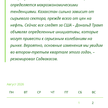
определяется макроэкономическими
тенденциями. Казахстан сильно зависит от
сырьевого сектора, прежде всего от цен на
нефть. Сейчас все следят за США – Дональд Трамп
объявлял определенные инициативы, которые
могут привести к серьезным колебаниям на
рынке. Вероятно, основные изменения мы увидим
во втором-третьем квартале этого года», –
резюмировал Садвакасов.
Август 2026
ПН
ВТ
СР
ЧТ
ПТ
СБ
ВС
1
2