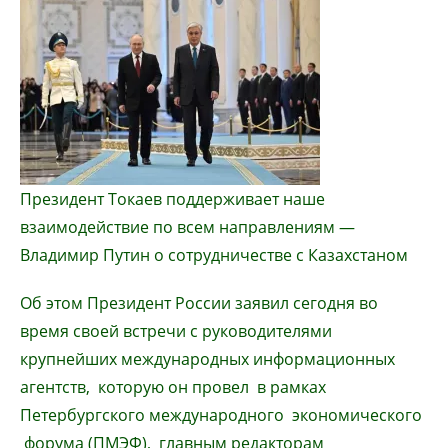
Президент Токаев поддерживает наше
взаимодействие по всем направлениям —
Владимир Путин о сотрудничестве с Казахстаном
Об этом Президент России заявил сегодня во
время своей встречи с руководителями
крупнейших международных информационных
агентств, которую он провел в рамках
Петербургского международного экономического
форума (ПМЭФ), главным редакторам