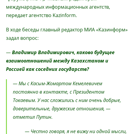
международных информационных агентств,
передает агентство Kazinform.
В ходе беседы главный редактор МИА «Казинформ»
задал вопрос:
—
Владимир Владимирович, каково будущее
взаимоотношений между Казахстаном и
Россией как соседних государств?
— Мы с Касым-Жомартом Кемелевичем
постоянно в контакте, с Президентом
Токаевым. У нас сложились с ним очень добрые,
доверительные, дружеские отношения, —
отметил Путин.
— Честно говоря, я не вижу ни одной мысли,