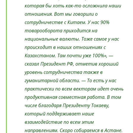
которая бы хоть как-то осложнила наши
отношения. Вот мы говорили о
сотрудничестве с Китаем. У нас 90%
товарооборота приходится на
национальные валюты. Тоже самое у нас
происходит в наших отношениях с
Казахстаном. Там почти уже 100%», —
сказал Президент РФ, отметив хороший
уровень сотрудничества также в
гуманитарной области. — То есть у нас
практически по всем векторам идет очень
продуктивная совместная работа. В том
числе благодаря Президенту Токаеву,
который поддерживает наше
взаимодействие по всем этим
направлениям. Скоро собираемся в Астане.