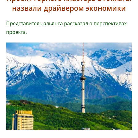
назвали драйвером экономики
Представитель альянса рассказал о перспективах
проекта.