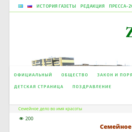
Перейти
ИСТОРИЯ ГАЗЕТЫ
РЕДАКЦИЯ
ПРЕССА-2
к
содержимому
ОФИЦИАЛЬНЫЙ
ОБЩЕСТВО
ЗАКОН И ПОР
ДЕТСКАЯ СТРАНИЦА
ПОЗДРАВЛЕНИЕ
Семейное дело во имя красоты
200
Семейное