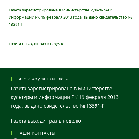
Газета зарегистрирована в Министерстве культуры и
информации РК 19 февраля 2013 года, выдано свидетельство №
13391-Г
Газета выходит раз в неделю
Газета «Жулдыз ИНФО»
Газета зарегистрирована в Министерстве
культуры и информации РК 19 февраля 2013
года, выдано свидетельство № 13391-Г
Газета выходит раз в неделю
НАШИ КОНТАКТЫ: