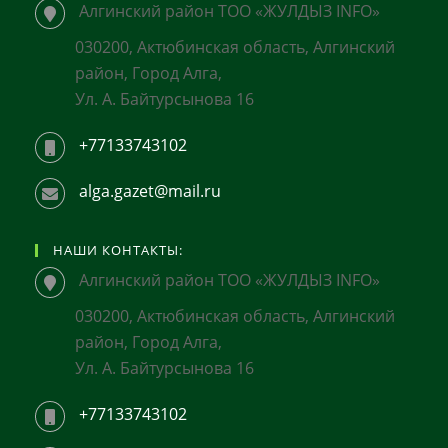
Алгинский район ТОО «ЖУЛДЫЗ INFO»
030200, Актюбинская область, Алгинский
район, Город Алга,
Ул. А. Байтурсынова 16
+77133743102
alga.gazet@mail.ru
НАШИ КОНТАКТЫ:
Алгинский район ТОО «ЖУЛДЫЗ INFO»
030200, Актюбинская область, Алгинский
район, Город Алга,
Ул. А. Байтурсынова 16
+77133743102