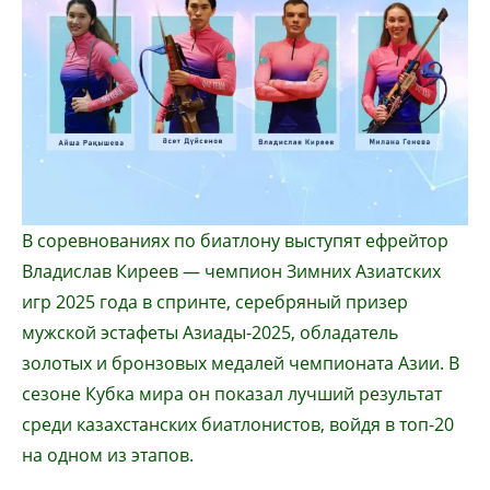
В соревнованиях по биатлону выступят ефрейтор
Владислав Киреев — чемпион Зимних Азиатских
игр 2025 года в спринте, серебряный призер
мужской эстафеты Азиады-2025, обладатель
золотых и бронзовых медалей чемпионата Азии. В
сезоне Кубка мира он показал лучший результат
среди казахстанских биатлонистов, войдя в топ-20
на одном из этапов.