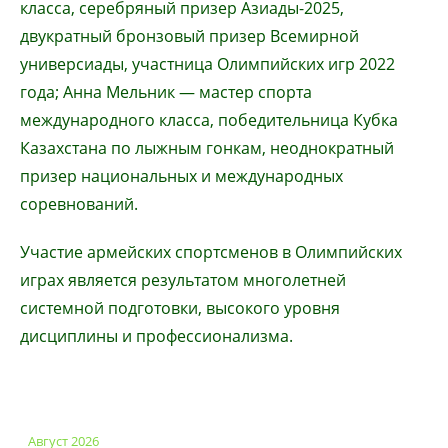
класса, серебряный призер Азиады-2025,
двукратный бронзовый призер Всемирной
универсиады, участница Олимпийских игр 2022
года; Анна Мельник — мастер спорта
международного класса, победительница Кубка
Казахстана по лыжным гонкам, неоднократный
призер национальных и международных
соревнований.
Участие армейских спортсменов в Олимпийских
играх является результатом многолетней
системной подготовки, высокого уровня
дисциплины и профессионализма.
Август 2026