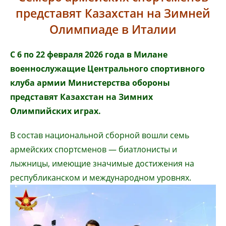
представят Казахстан на Зимней
Олимпиаде в Италии
С 6 по 22 февраля 2026 года в Милане
военнослужащие Центрального спортивного
клуба армии Министерства обороны
представят Казахстан на Зимних
Олимпийских играх.
В состав национальной сборной вошли семь
армейских спортсменов — биатлонисты и
лыжницы, имеющие значимые достижения на
республиканском и международном уровнях.