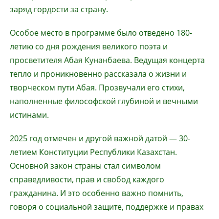
заряд гордости за страну.
Особое место в программе было отведено 180-
летию со дня рождения великого поэта и
просветителя Абая Кунанбаева. Ведущая концерта
тепло и проникновенно рассказала о жизни и
творческом пути Абая. Прозвучали его стихи,
наполненные философской глубиной и вечными
истинами.
2025 год отмечен и другой важной датой — 30-
летием Конституции Республики Казахстан.
Основной закон страны стал символом
справедливости, прав и свобод каждого
гражданина. И это особенно важно помнить,
говоря о социальной защите, поддержке и правах