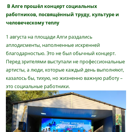
В Алге прошёл концерт социальных
работников, посвящённый труду, культуре и
человеческому теплу
1 августа на площади Алги раздались
аплодисменты, наполненные искренней
благодарностью. Это не был обычный концерт.
Перед зрителями выступали не профессиональные
артисты, а люди, которые каждый день выполняют,
казалось бы, тихую, но жизненно важную работу –
это социальные работники.