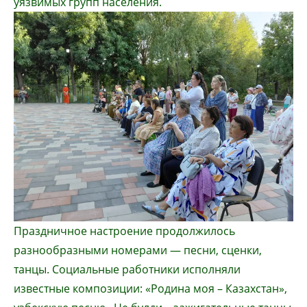
уязвимых групп населения.
Праздничное настроение продолжилось
разнообразными номерами — песни, сценки,
танцы. Социальные работники исполняли
известные композиции: «Родина моя – Казахстан»,