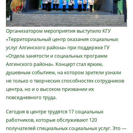
Организатором мероприятия выступило КГУ
«Территориальный центр оказания социальных
услуг Алгинского района» при поддержке ГУ
«Отдела занятости и социальных программ
Алгинского района». Концерт стал ярким,
душевным событием, на котором зрители узнали
не только о творческих способностях сотрудников
центра, но и о высоком призвании их
повседневного труда.
Сегодня в центре трудятся 17 социальных
работников, которые обслуживают 120
получателей специальных социальных услуг. Это —