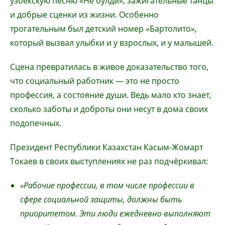
узбекскую песню «Не булди», зажигательные танцы
и добрые сценки из жизни. Особенно
трогательным был детский номер «Бартолито»,
который вызвал улыбки и у взрослых, и у малышей.
Сцена превратилась в живое доказательство того,
что социальный работник — это не просто
профессия, а состояние души. Ведь мало кто знает,
сколько заботы и доброты они несут в дома своих
подопечных.
Президент Республики Казахстан Касым-Жомарт
Токаев в своих выступлениях не раз подчёркивал:
«Рабочие профессии, в том числе профессии в
сфере социальной защиты, должны быть
приоритетом. Эти люди ежедневно выполняют