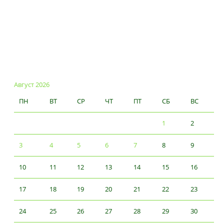
Август 2026
ПН
ВТ
СР
ЧТ
ПТ
СБ
ВС
1
2
3
4
5
6
7
8
9
10
11
12
13
14
15
16
17
18
19
20
21
22
23
24
25
26
27
28
29
30