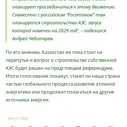
планирует присоединиться к этому движению.
Совместно с российским “Росатомом” там
планируется строительство АЭС, запуск
которой намечен на 2029 год”, – поделился
Андрей Чеботарев.
По его мнению, Казахстан же пока стоит на
перепутье и вопрос о строительстве собственной
АЭС будет решен на предстоящем референдуме.
Итоги голосования покажут, станет ли наша страна
частью глобального процесса развития атомной
энергетики или продолжит полагаться на другие
источники энергии.
Август 2026