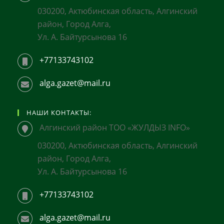
030200, Актюбинская область, Алгинский
район, Город Алга,
Ул. А. Байтурсынова 16
+77133743102
alga.gazet@mail.ru
НАШИ КОНТАКТЫ:
Алгинский район ТОО «ЖУЛДЫЗ INFO»
030200, Актюбинская область, Алгинский
район, Город Алга,
Ул. А. Байтурсынова 16
+77133743102
alga.gazet@mail.ru