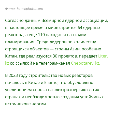
Фото: Istockphoto.com
Согласно данным Всемирной ядерной ассоциации,
в настоящее время в мире строятся 64 ядерных
реактора, а еще 110 находятся на стадии
планирования. Среди лидеров по количеству
строящихся объектов — страны Азии, особенно
Китай, где реализуются 30 проектов, передает
Liter.
kz
со ссылкой на телеграм-канал
Chebotarev_kz.
В 2023 году строительство новых реакторов
началось в Китае и Египте, что обусловлено
увеличением спроса на электроэнергию в этих
странах и необходимостью создания устойчивых
источников энергии.