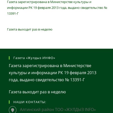
Газета зарегистрирована в Министерстве культуры и
информации РК 19 февраля 2013 года, выдано свидетельство №
13391-Г
Газета выходит раз в неделю
Газета «Жулдыз ИНФО»
Газета зарегистрирована в Министерстве
культуры и информации РК 19 февраля 2013
года, выдано свидетельство № 13391-Г
Газета выходит раз в неделю
НАШИ КОНТАКТЫ:
Алгинский район ТОО «ЖУЛДЫЗ INFO»