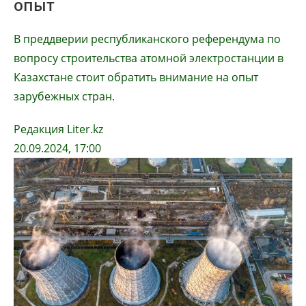
опыт
В преддверии республиканского референдума по
вопросу строительства атомной электростанции в
Казахстане стоит обратить внимание на опыт
зарубежных стран.
Редакция Liter.kz
20.09.2024, 17:00