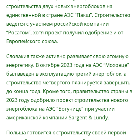
строительства двух новых энергоблоков на
единственной в стране АЭС “Пакш”. Строительство
ведется с участием российской компании
“Росатом”, хотя проект получил одобрение и от
Европейского союза.
Словакия также активно развивает свою атомную
энергетику. В октябре 2023 года на АЭС “Моховце”
был введен в эксплуатацию третий энергоблок, а
строительство четвертого планируется завершить
до конца года. Кроме того, правительство страны в
2023 году одобрило проект строительства нового
энергоблока на АЭС “Богунице” при участии
американской компании Sargent & Lundy.
Польша готовится к строительству своей первой