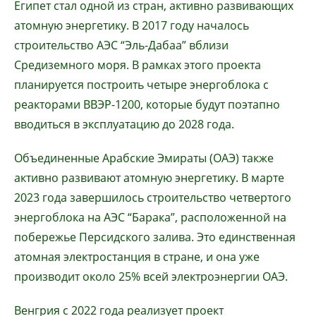
Египет стал одной из стран, активно развивающих
атомную энергетику. В 2017 году началось
строительство АЭС “Эль-Дабаа” вблизи
Средиземного моря. В рамках этого проекта
планируется построить четыре энергоблока с
реакторами ВВЭР-1200, которые будут поэтапно
вводиться в эксплуатацию до 2028 года.
Объединенные Арабские Эмираты (ОАЭ) также
активно развивают атомную энергетику. В марте
2023 года завершилось строительство четвертого
энергоблока на АЭС “Барака”, расположенной на
побережье Персидского залива. Это единственная
атомная электростанция в стране, и она уже
производит около 25% всей электроэнергии ОАЭ.
Венгрия с 2022 года реализует проект