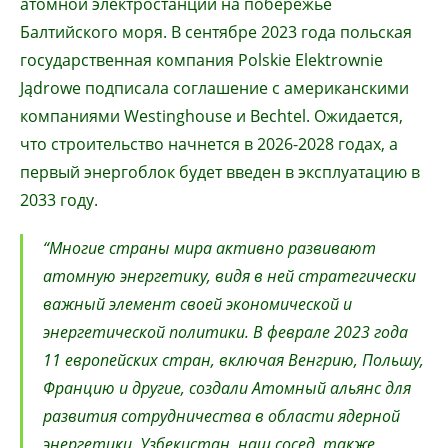
атомной электростанции на побережье
Балтийского моря. В сентябре 2023 года польская
государственная компания Polskie Elektrownie
Jądrowe подписала соглашение с американскими
компаниями Westinghouse и Bechtel. Ожидается,
что строительство начнется в 2026-2028 годах, а
первый энергоблок будет введен в эксплуатацию в
2033 году.
“Многие страны мира активно развивают
атомную энергетику, видя в ней стратегически
важный элемент своей экономической и
энергетической политики. В феврале 2023 года
11 европейских стран, включая Венгрию, Польшу,
Францию и другие, создали Атомный альянс для
развития сотрудничества в области ядерной
энергетики. Узбекистан, наш сосед, также