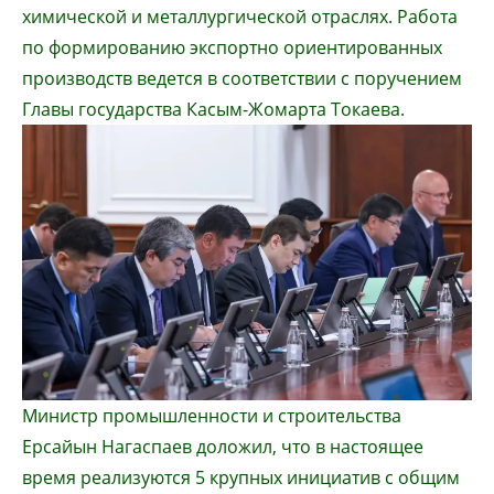
химической и металлургической отраслях. Работа
по формированию экспортно ориентированных
производств ведется в соответствии с поручением
Главы государства Касым-Жомарта Токаева.
Министр промышленности и строительства
Ерсайын Нагаспаев доложил, что в настоящее
время реализуются 5 крупных инициатив с общим