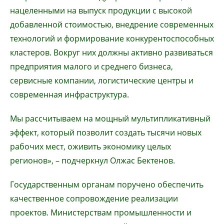
нацеленными на выпуск продукции с высокой
добавленной стоимостью, внедрение современных
технологий и формирование конкурентоспособных
кластеров. Вокруг них должны активно развиваться
предприятия малого и среднего бизнеса,
сервисные компании, логистические центры и
современная инфраструктура.
Мы рассчитываем на мощный мультипликативный
эффект, который позволит создать тысячи новых
рабочих мест, оживить экономику целых
регионов», – подчеркнул Олжас Бектенов.
Государственным органам поручено обеспечить
качественное сопровождение реализации
проектов. Министерствам промышленности и