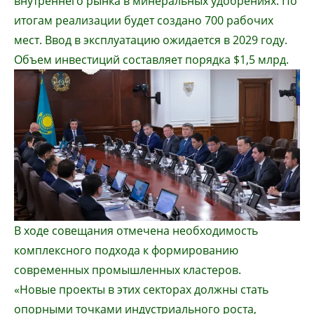
внутреннего рынка в минеральных удобрениях. По
итогам реализации будет создано 700 рабочих
мест. Ввод в эксплуатацию ожидается в 2029 году.
Объем инвестиций составляет порядка $1,5 млрд.
В ходе совещания отмечена необходимость
комплексного подхода к формированию
современных промышленных кластеров.
«Новые проекты в этих секторах должны стать
опорными точками индустриального роста,