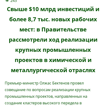
243
Свыше $10 млрд инвестиций и
более 8,7 тыс. новых рабочих
мест: в Правительстве
рассмотрели ход реализации
крупных промышленных
проектов в химической и
металлургической отраслях
Премьер-министр Олжас Бектенов провел
совещание по вопросам реализации крупных
промышленных проектов, направленных на
создание кластеров высокого передела в