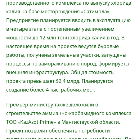
производственного комплекса по выпуску хлорида
калия на базе месторождения «Сатимола».
Предприятие планируется вводить в эксплуатацию
в четыре этапа с постепенным увеличением
мощности до 12 млн тонн хлорида калия в год. В
настоящее время на проекте ведутся буровые
работы, получены земельные участки, запущены
процессы по замораживанию пород, формируется
внешняя инфраструктура. Общая стоимость
проекта превышает $2,4 млрд. Планируется
создание более 4 тыс. рабочих мест.
Премьер-министру также доложили о
строительстве аммиачно-карбамидного комплекса
ТОО «KazAzot Prime» в Мангистауской области.
Проект позволит обеспечить потребности