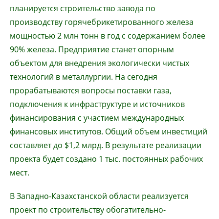
планируется строительство завода по
производству горячебрикетированного железа
мощностью 2 млн тонн в год с содержанием более
90% железа. Предприятие станет опорным
объектом для внедрения экологически чистых
технологий в металлургии. На сегодня
прорабатываются вопросы поставки газа,
подключения к инфраструктуре и источников
финансирования с участием международных
финансовых институтов. Общий объем инвестиций
составляет до $1,2 млрд. В результате реализации
проекта будет создано 1 тыс. постоянных рабочих
мест.
В Западно-Казахстанской области реализуется
проект по строительству обогатительно-