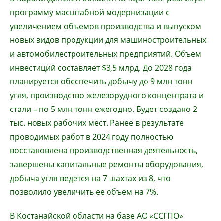
программу масштабной модернизации с
увеличением объемов производства и выпуском
новых видов продукции для машиностроительных
и автомобилестроительных предприятий. Объем
инвестиций составляет $3,5 млрд. До 2028 года
планируется обеспечить добычу до 9 млн тонн
угля, производство железорудного концентрата и
стали – по 5 млн тонн ежегодно. Будет создано 2
тыс. новых рабочих мест. Ранее в результате
проводимых работ в 2024 году полностью
восстановлена производственная деятельность,
завершены капитальные ремонты оборудования,
добыча угля ведется на 7 шахтах из 8, что
позволило увеличить ее объем на 7%.
В Костанайской области на базе АО «ССГПО»