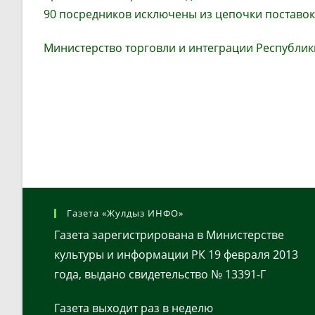
90 посредников исключены из цепочки поставок
Министерство торговли и интеграции Республик
Газета «Жулдыз ИНФО»
Газета зарегистрирована в Министерстве
культуры и информации РК 19 февраля 2013
года, выдано свидетельство № 13391-Г
Газета выходит раз в неделю