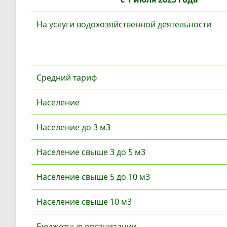
На услуги водохозяйственной деятельности
Средний тариф
Население
Население до 3 м3
Население свыше 3 до 5 м3
Население свыше 5 до 10 м3
Население свыше 10 м3
Бюджетные организации