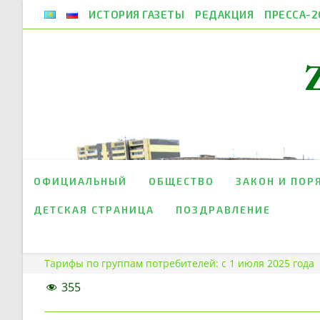
Перейти
ИСТОРИЯ ГАЗЕТЫ
РЕДАКЦИЯ
ПРЕССА-2
к
содержимому
ОФИЦИАЛЬНЫЙ
ОБЩЕСТВО
ЗАКОН И ПОР
ДЕТСКАЯ СТРАНИЦА
ПОЗДРАВЛЕНИЕ
Тарифы по группам потребителей: с 1 июля 2025 года
355