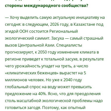
стороны международного сообщества?
— Хочу выделить самую актуальную инициативу на
сегодня: в следующем, 2026 году, в Казахстане под
эгидой ООН состоится Региональный
экологический саммит. Засуха — самый страшный
вызов Центральной Азии. Специалисты
прогнозируют, к 2050 году изменение климата в
регионе приведет к тотальной засухе, в результате
чего урожайность упадет на треть, а число
«климатических беженцев» вырастет на 5
миллионов человек. Но уже к 2040 году
глобальный спрос на воду может превысить
предложение на 40%. Ясно, что для преодоления
столь масштабной экологической проблемы надо
готовиться загодя. Поэтому, как опытный