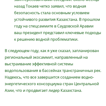
назад Токаев четко заявил, что водная
безопасность стала основным условием
устойчивого развития Казахстана. В прошлом
году на спецсаммите в Саудовской Аравии
ваш президент представил ключевые подходы
к решению водной проблематики.
В следующем году, как я уже сказал, запланирован
региональный экосаммит, направленный на
выстраивание эффективной системы
водопользования в бассейнах трансграничных рек.
Надеюсь, что все завершится созданием водно-
энергетического консорциума стран Центральной
Азии, что и продвигает лидер Казахстана.