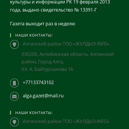
культуры и информации РК 19 февраля 2013
года, выдано свидетельство № 13391-Г
Газета выходит раз в неделю
НАШИ КОНТАКТЫ:
Алгинский район ТОО «ЖУЛДЫЗ INFO»
030200, Актюбинская область, Алгинский
район, Город Алга,
Ул. А. Байтурсынова 16
+77133743102
alga.gazet@mail.ru
НАШИ КОНТАКТЫ:
Алгинский район ТОО «ЖУЛДЫЗ INFO»