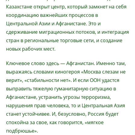
Казахстане открыт центр, который замкнет на себя
координацию важнейших процессов в
Центральной Азии и Афганистане. Это и
сдерживание миграционных потоков, и интеграция
стран в региональные торговые сети, и создание
новых рабочих мест.
Ключевое слово здесь — Афганистан. Именно там,
выражаясь словами киногероя «Москва слезам не
верит», «стабильности нет». И если ООН удастся
выправить тяжелую гуманитарную ситуацию в
Афганистане, устранить угрозы терроризма,
нарушения прав человека, то и Центральная Азия
станет устойчивее. И, безусловно, Россия будет
спокойна за свое, как говорится, «мягкое
подбрюшье».