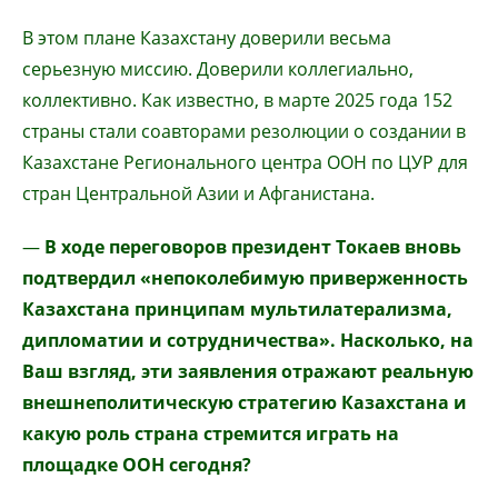
В этом плане Казахстану доверили весьма
серьезную миссию. Доверили коллегиально,
коллективно. Как известно, в марте 2025 года 152
страны стали соавторами резолюции о создании в
Казахстане Регионального центра ООН по ЦУР для
стран Центральной Азии и Афганистана.
—
В ходе переговоров президент Токаев вновь
подтвердил «непоколебимую приверженность
Казахстана принципам мультилатерализма,
дипломатии и сотрудничества». Насколько, на
Ваш взгляд, эти заявления отражают реальную
внешнеполитическую стратегию Казахстана и
какую роль страна стремится играть на
площадке ООН сегодня?