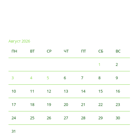
Август 2026
ПН
ВТ
СР
ЧТ
ПТ
СБ
ВС
1
2
3
4
5
6
7
8
9
10
11
12
13
14
15
16
17
18
19
20
21
22
23
24
25
26
27
28
29
30
31