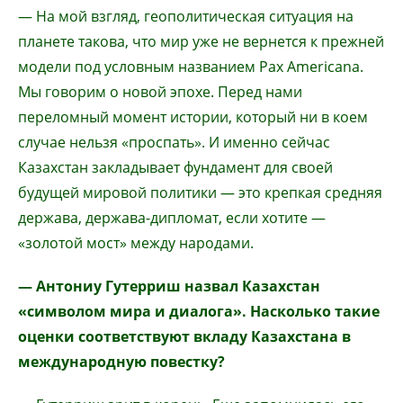
— На мой взгляд, геополитическая ситуация на
планете такова, что мир уже не вернется к прежней
модели под условным названием Pax Americana.
Мы говорим о новой эпохе. Перед нами
переломный момент истории, который ни в коем
случае нельзя «проспать». И именно сейчас
Казахстан закладывает фундамент для своей
будущей мировой политики — это крепкая средняя
держава, держава-дипломат, если хотите —
«золотой мост» между народами.
— Антониу Гутерриш назвал Казахстан
«символом мира и диалога». Насколько такие
оценки соответствуют вкладу Казахстана в
международную повестку?