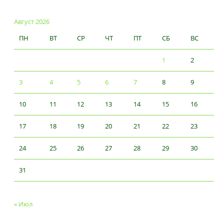
Август 2026
ПН
ВТ
СР
ЧТ
ПТ
СБ
ВС
1
2
3
4
5
6
7
8
9
10
11
12
13
14
15
16
17
18
19
20
21
22
23
24
25
26
27
28
29
30
31
« Июл