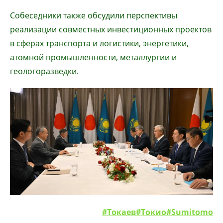
Собеседники также обсудили перспективы
реализации совместных инвестиционных проектов
в сферах транспорта и логистики, энергетики,
атомной промышленности, металлургии и
геологоразведки.
#Токаев
#Токио
#Sumitomo