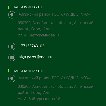
НАШИ КОНТАКТЫ:
Алгинский район ТОО «ЖУЛДЫЗ INFO»
030200, Актюбинская область, Алгинский
район, Город Алга,
Ул. А. Байтурсынова 16
+77133743102
alga.gazet@mail.ru
НАШИ КОНТАКТЫ:
Алгинский район ТОО «ЖУЛДЫЗ INFO»
030200, Актюбинская область, Алгинский
район, Город Алга,
Ул. А. Байтурсынова 16