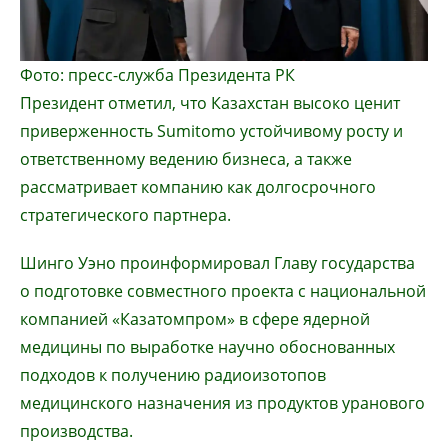
Фото: пресс-служба Президента РК
Президент отметил, что Казахстан высоко ценит
приверженность Sumitomo устойчивому росту и
ответственному ведению бизнеса, а также
рассматривает компанию как долгосрочного
стратегического партнера.
Шинго Уэно проинформировал Главу государства
о подготовке совместного проекта с национальной
компанией «Казатомпром» в сфере ядерной
медицины по выработке научно обоснованных
подходов к получению радиоизотопов
медицинского назначения из продуктов уранового
производства.