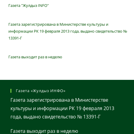
Газета "Жулдыз INFO"
Газета зарегистрирована в Министерстве культуры и
информации РК 19 февраля 2013 года, выдано свидетельство №
13391-Г
Газета выходит раз в неделю
Газета «Жулдыз ИНФО»
Газета зарегистрирована в Министерстве
культуры и информации РК 19 февраля 2013
года, выдано свидетельство № 13391-Г
Газета выходит раз в неделю