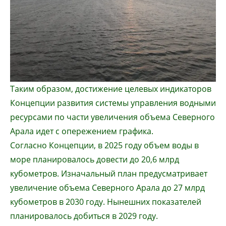
Таким образом, достижение целевых индикаторов
Концепции развития системы управления водными
ресурсами по части увеличения объема Северного
Арала идет с опережением графика.
Согласно Концепции, в 2025 году объем воды в
море планировалось довести до 20,6 млрд
кубометров. Изначальный план предусматривает
увеличение объема Северного Арала до 27 млрд
кубометров в 2030 году. Нынешних показателей
планировалось добиться в 2029 году.