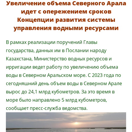
Увеличение объема Северного Арала
идет с опережением сроков
Концепции развития системы
управления водными ресурсами
В рамках реализации поручений Главы
государства, данных им в Послании народу
Казахстана, Министерство водных ресурсов и
ирригации ведет работу по увеличению объема
воды в Северном Аральском море. С 2023 года по
сегодняшний день объем воды в Северном Арале
вырос до 24,1 млрд кубометров. За это время в
море было направлено 5 млрд кубометров,
сообщает пресс-служба ведомства.