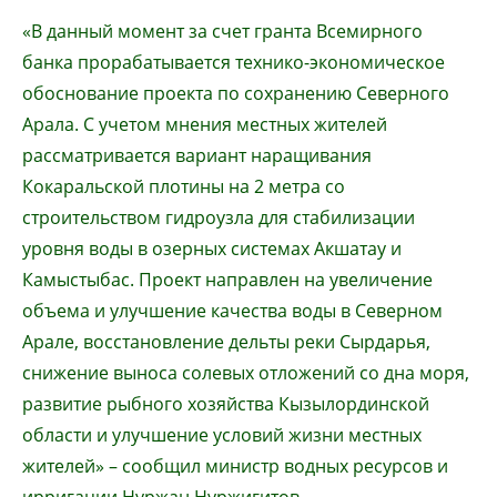
«В данный момент за счет гранта Всемирного
банка прорабатывается технико-экономическое
обоснование проекта по сохранению Северного
Арала. С учетом мнения местных жителей
рассматривается вариант наращивания
Кокаральской плотины на 2 метра со
строительством гидроузла для стабилизации
уровня воды в озерных системах Акшатау и
Камыстыбас. Проект направлен на увеличение
объема и улучшение качества воды в Северном
Арале, восстановление дельты реки Сырдарья,
снижение выноса солевых отложений со дна моря,
развитие рыбного хозяйства Кызылординской
области и улучшение условий жизни местных
жителей» – сообщил министр водных ресурсов и