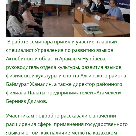
В работе семинара приняли участие: главный
специалист Управления по развитию языков
Актюбинской области Арайлым Нурбаева,
руководитель отдела культуры, развития языков,
физической культуры и спорта Алгинского района
Баймурат Жаналин, а также директор районного
филиала Палаты предпринимателей «Атамекен»
Бернияз Длимов.
Участникам подробно рассказали о значении
расширения сферы применения государственного
языка и о том, как наличие меню на казахском