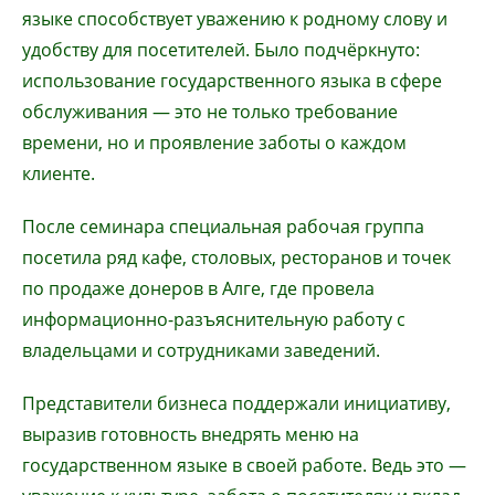
языке способствует уважению к родному слову и
удобству для посетителей. Было подчёркнуто:
использование государственного языка в сфере
обслуживания — это не только требование
времени, но и проявление заботы о каждом
клиенте.
После семинара специальная рабочая группа
посетила ряд кафе, столовых, ресторанов и точек
по продаже донеров в Алге, где провела
информационно-разъяснительную работу с
владельцами и сотрудниками заведений.
Представители бизнеса поддержали инициативу,
выразив готовность внедрять меню на
государственном языке в своей работе. Ведь это —