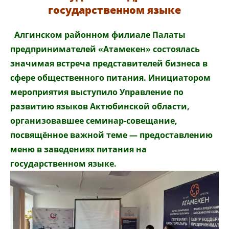
государственном языке
Алгинском районном филиале Палаты
предпринимателей «Атамекен» состоялась
значимая встреча представителей бизнеса в
сфере общественного питания. Инициатором
мероприятия выступило Управление по
развитию языков Актюбинской области,
организовавшее семинар-совещание,
посвящённое важной теме
—
предоставлению
меню в заведениях питания на
государственном языке.